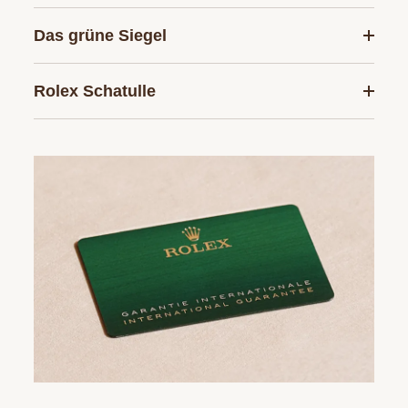
Das grüne Siegel
Rolex Schatulle