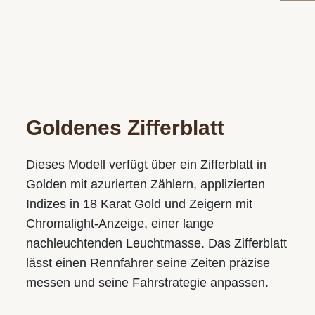
Goldenes Zifferblatt
Dieses Modell verfügt über ein Zifferblatt in
Golden mit azurierten Zählern, applizierten
Indizes in 18 Karat Gold und Zeigern mit
Chromalight-Anzeige, einer lange
nachleuchtenden Leuchtmasse. Das Zifferblatt
lässt einen Rennfahrer seine Zeiten präzise
messen und seine Fahrstrategie anpassen.