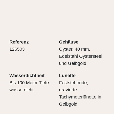
Referenz
Gehäuse
126503
Oyster, 40 mm,
Edelstahl Oystersteel
und Gelbgold
Wasserdichtheit
Lünette
Bis 100 Meter Tiefe
Feststehende,
wasserdicht
gravierte
Tachymeterlünette in
Gelbgold