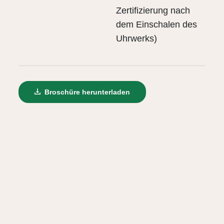
Zertifizierung nach
dem Einschalen des
Uhrwerks)
Broschüre herunterladen