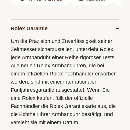
Rolex Garantie
Um die Präzision und Zuverlässigkeit seiner
Zeitmesser sicherzustellen, unterzieht Rolex
jede Armbanduhr einer Reihe rigoroser Tests.
Alle neuen Rolex Armbanduhren, die bei
einem offiziellen Rolex Fachhändler erworben
werden, sind mit einer internationalen
Fünfjahresgarantie ausgestattet. Wenn Sie
eine Rolex kaufen, füllt der offizielle
Fachhändler die Rolex Garantiekarte aus, die
die Echtheit Ihrer Armbanduhr bestätigt, und
versieht sie mit einem Datum.