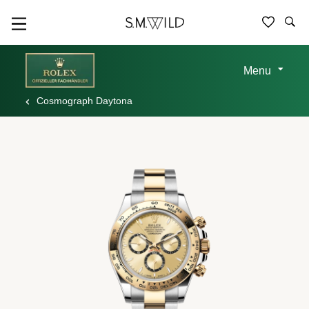
Menu
Cosmograph Daytona