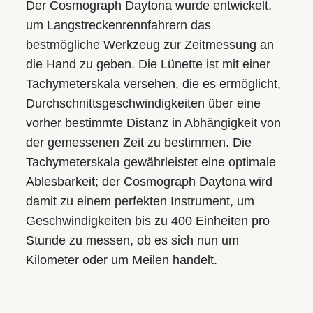
Der Cosmograph Daytona wurde entwickelt,
um Langstrecken­rennfahrern das
bestmögliche Werkzeug zur Zeitmessung an
die Hand zu geben. Die Lünette ist mit einer
Tachymeter­­skala versehen, die es ermöglicht,
Durchschnitts­geschwindigkeiten über eine
vorher bestimmte Distanz in Abhängigkeit von
der gemessenen Zeit zu bestimmen. Die
Tachymeterskala gewährleistet eine optimale
Ablesbarkeit; der Cosmograph Daytona wird
damit zu einem perfekten Instrument, um
Geschwindigkeiten bis zu 400 Einheiten pro
Stunde zu messen, ob es sich nun um
Kilometer oder um Meilen handelt.