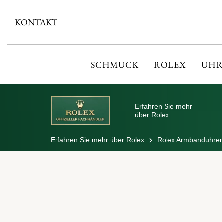
KONTAKT
SCHMUCK
ROLEX
UHR
Erfahren Sie mehr
über Rolex
Erfahren Sie mehr über Rolex
Rolex Armbanduhre