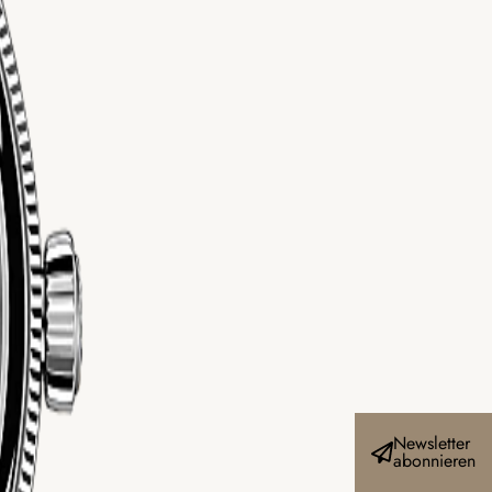
Newsletter
abonnieren