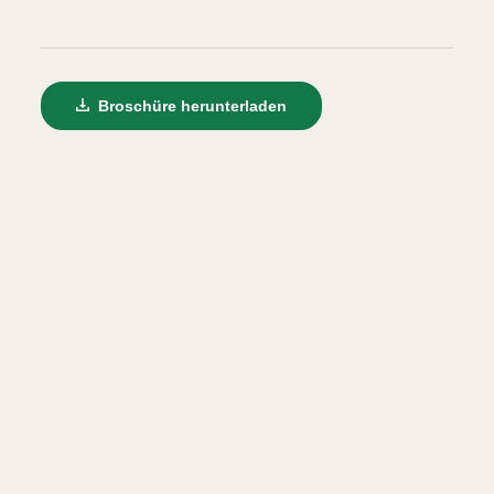
Broschüre herunterladen