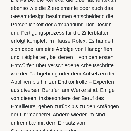
Die Farbe, die Reflexe, die Oberflächentextur
ebenso wie die Zierelemente oder auch das
Gesamtdesign bestimmen entscheidend die
Persönlichkeit der Armbanduhr. Der Design-
und Fertigungsprozess für die Zifferblätter
erfolgt komplett im Hause Rolex. Es handelt
sich dabei um eine Abfolge von Handgriffen
und Tätigkeiten, bei denen – von den ersten
Entwürfen über verschiedene Arbeitsschritte
wie der Farbgebung oder dem Aufsetzen der
Appliken bis hin zur Endkontrolle – Experten
aus diversen Berufen am Werke sind. Einige
von diesen, insbesondere der Beruf des
Emailleurs, gehen zurück bis zu den Anfängen
der Uhrmacherei. Andere wiederum sind
untrennbar mit dem Einsatz von