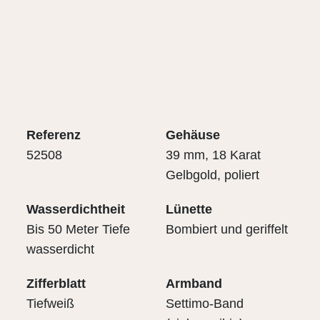
Referenz
Gehäuse
52508
39 mm, 18 Karat
Gelbgold, poliert
Wasserdichtheit
Lünette
Bis 50 Meter Tiefe
Bombiert und geriffelt
wasserdicht
Zifferblatt
Armband
Tiefweiß
Settimo-Band