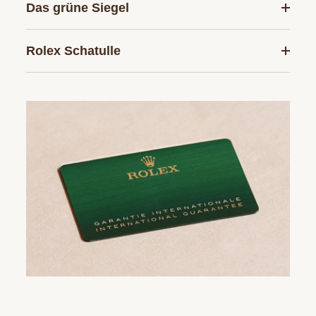
Das grüne Siegel
Rolex Schatulle