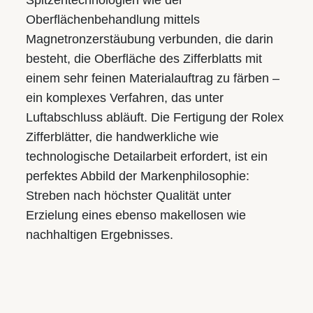
Spitzentechnologien wie der
Oberflächenbehandlung mittels
Magnetronzerstäubung verbunden, die darin
besteht, die Oberfläche des Zifferblatts mit
einem sehr feinen Materialauftrag zu färben –
ein komplexes Verfahren, das unter
Luftabschluss abläuft. Die Fertigung der Rolex
Zifferblätter, die handwerkliche wie
technologische Detailarbeit erfordert, ist ein
perfektes Abbild der Markenphilosophie:
Streben nach höchster Qualität unter
Erzielung eines ebenso makellosen wie
nachhaltigen Ergebnisses.