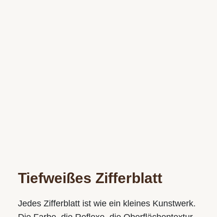
Tiefweißes Zifferblatt
Jedes Zifferblatt ist wie ein kleines Kunstwerk.