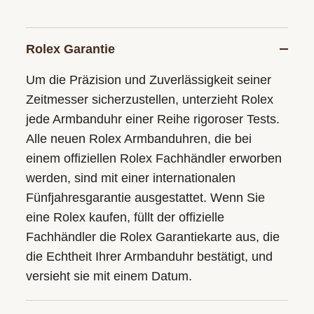
Rolex Garantie
Um die Präzision und Zuverlässigkeit seiner
Zeitmesser sicherzustellen, unterzieht Rolex
jede Armbanduhr einer Reihe rigoroser Tests.
Alle neuen Rolex Armbanduhren, die bei
einem offiziellen Rolex Fachhändler erworben
werden, sind mit einer internationalen
Fünfjahresgarantie ausgestattet. Wenn Sie
eine Rolex kaufen, füllt der offizielle
Fachhändler die Rolex Garantiekarte aus, die
die Echtheit Ihrer Armbanduhr bestätigt, und
versieht sie mit einem Datum.