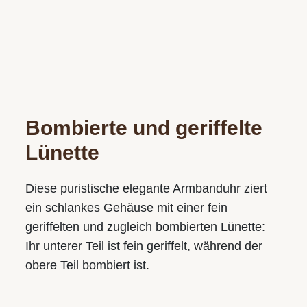
Bombierte und geriffelte
Lünette
Diese puristische elegante Armbanduhr ziert
ein schlankes Gehäuse mit einer fein
geriffelten und zugleich bombierten Lünette:
Ihr unterer Teil ist fein geriffelt, während der
obere Teil bombiert ist.