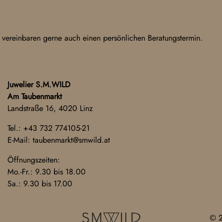
 vereinbaren gerne auch einen persönlichen Beratungstermin.
Juwelier S.M.WILD
Am Taubenmarkt
Landstraße 16, 4020 Linz
Tel.:
+43 732 774105-21
E-Mail:
taubenmarkt@smwild.at
Öffnungszeiten:
Mo.-Fr.: 9.30 bis 18.00
Sa.: 9.30 bis 17.00
© 