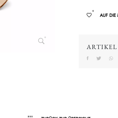
AUF DIE
ARTIKEL