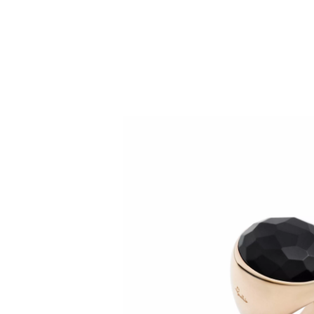
KONTAKT
SCHMUCK
ROLEX
UHR