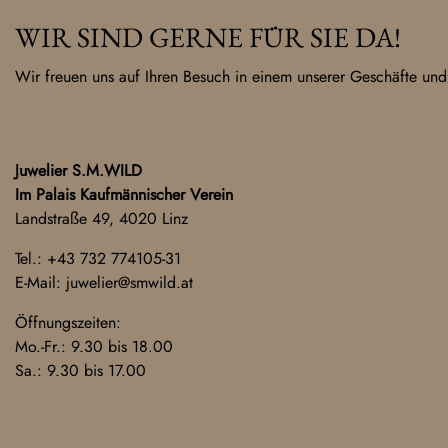
WIR SIND GERNE FÜR SIE DA!
Wir freuen uns auf Ihren Besuch in einem unserer Geschäfte und
Juwelier S.M.WILD
Im Palais Kaufmännischer Verein
Landstraße 49, 4020 Linz
Tel.:
+43 732 774105-31
E-Mail:
juwelier@smwild.at
Öffnungszeiten:
Mo.-Fr.: 9.30 bis 18.00
Sa.: 9.30 bis 17.00