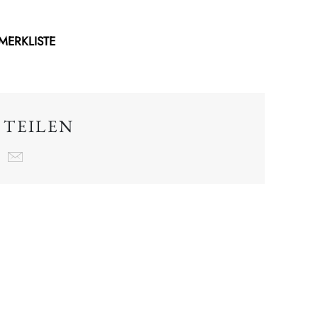
 MERKLISTE
 TEILEN