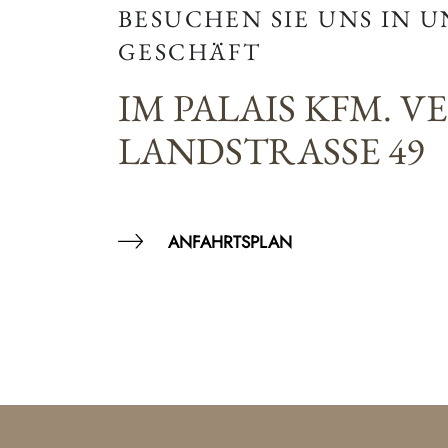
BESUCHEN SIE UNS IN 
GESCHÄFT
IM PALAIS KFM. V
LANDSTRASSE 49
ANFAHRTSPLAN