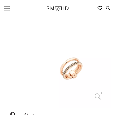
POMELLATO TOGETHER