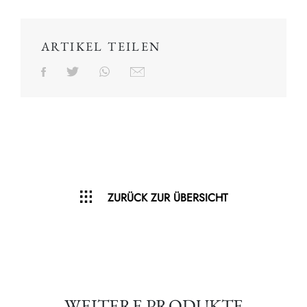
ARTIKEL TEILEN
ZURÜCK ZUR ÜBERSICHT
WEITERE PRODUKTE