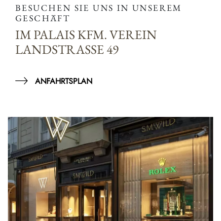
BESUCHEN SIE UNS IN UNSEREM
GESCHÄFT
IM PALAIS KFM. VEREIN
LANDSTRASSE 49
ANFAHRTSPLAN