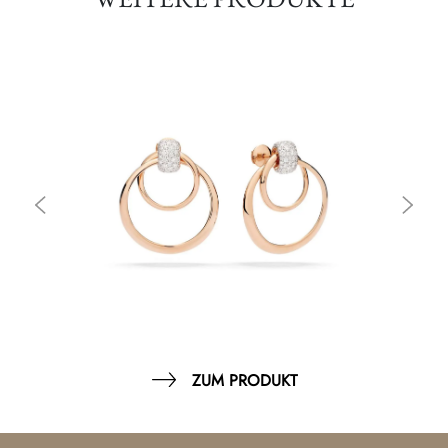
ZUM PRODUKT