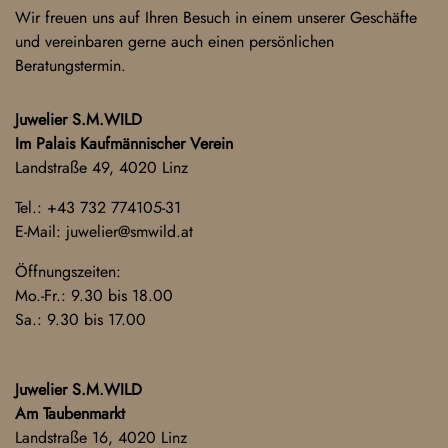
Wir freuen uns auf Ihren Besuch in einem unserer Geschäfte
und vereinbaren gerne auch einen persönlichen
Beratungstermin.
Juwelier S.M.WILD
Im Palais Kaufmännischer Verein
Landstraße 49, 4020 Linz
Tel.:
+43 732 774105-31
E-Mail:
juwelier@smwild.at
Öffnungszeiten:
Mo.-Fr.: 9.30 bis 18.00
Sa.: 9.30 bis 17.00
Juwelier S.M.WILD
Am Taubenmarkt
Landstraße 16, 4020 Linz