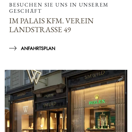
BESUCHEN SIE UNS IN UNSEREM
GESCHÄFT
IM PALAIS KFM. VEREIN
LANDSTRASSE 49
ANFAHRTSPLAN