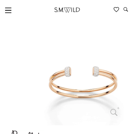
POMELLATO TOGETHER