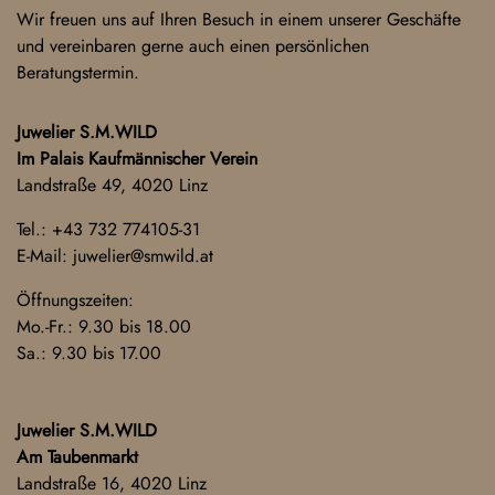
Wir freuen uns auf Ihren Besuch in einem unserer Geschäfte
und vereinbaren gerne auch einen persönlichen
Beratungstermin.
Juwelier S.M.WILD
Im Palais Kaufmännischer Verein
Landstraße 49, 4020 Linz
Tel.:
+43 732 774105-31
E-Mail:
juwelier@smwild.at
Öffnungszeiten:
Mo.-Fr.: 9.30 bis 18.00
Sa.: 9.30 bis 17.00
Juwelier S.M.WILD
Am Taubenmarkt
Landstraße 16, 4020 Linz