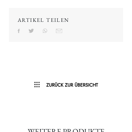
ARTIKEL TEILEN
ZURÜCK ZUR ÜBERSICHT
WEITERE PRODUKTE