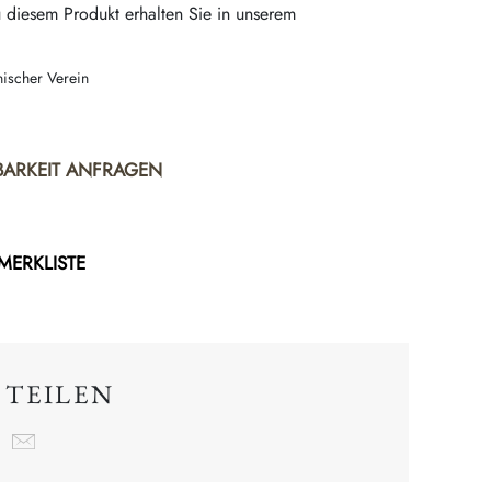
 diesem Produkt erhalten Sie in unserem
nischer Verein
BARKEIT ANFRAGEN
 MERKLISTE
 TEILEN