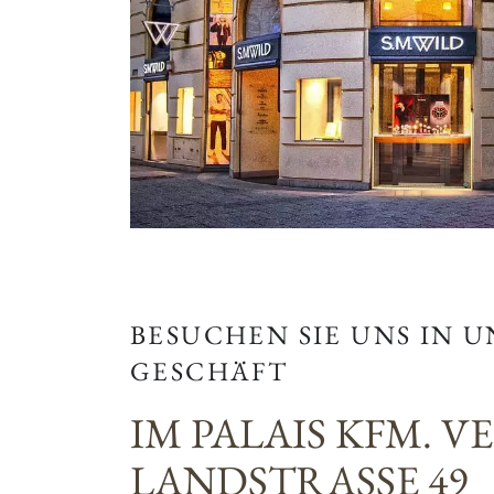
BESUCHEN SIE UNS IN 
GESCHÄFT
IM PALAIS KFM. V
LANDSTRASSE 49