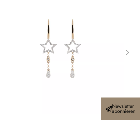
Newsletter
abonnieren