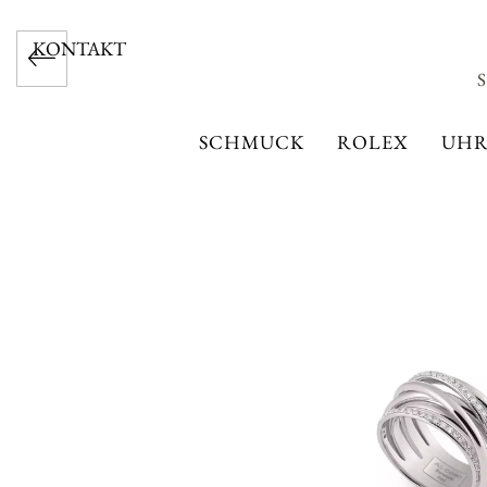
KONTAKT
SCHMUCK
ROLEX
UHR