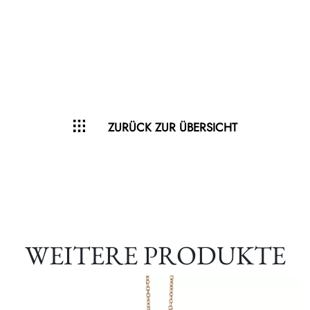
ZURÜCK ZUR ÜBERSICHT
WEITERE PRODUKTE