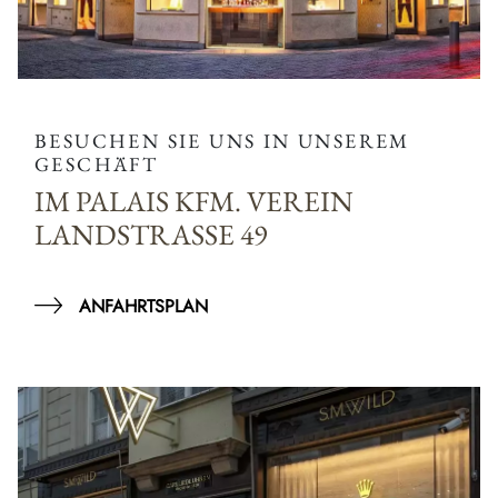
BESUCHEN SIE UNS IN UNSEREM
GESCHÄFT
IM PALAIS KFM. VEREIN
LANDSTRASSE 49
ANFAHRTSPLAN