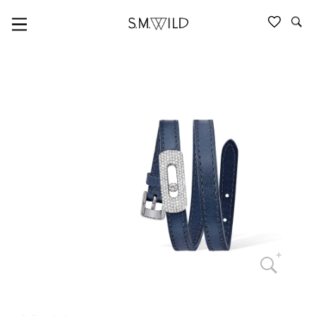
MESSIKA