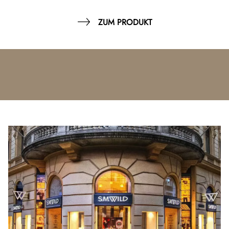
ZUM PRODUKT