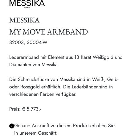
MESSIKA
MY MOVE ARMBAND
32003, 30004-W
Lederarmband mit Element aus 18 Karat Weißgold und
Diamanten von Messika
Die Schmuckstücke von Messika sind in Weiß-, Gelb-
oder Roségold erhältlich. Die Lederbänder sind in
verschiedenen Farben verfügbar.
Preis: € 5.773,-
Genaue Auskunft zu diesem Produkt erhalten Sie
in unserem Geschäft: