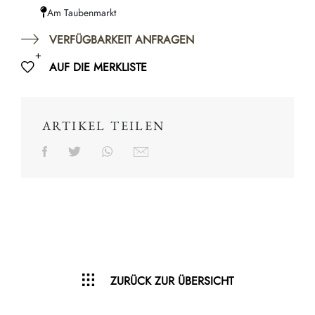
Am Taubenmarkt
VERFÜGBARKEIT ANFRAGEN
AUF DIE MERKLISTE
ARTIKEL TEILEN
ZURÜCK ZUR ÜBERSICHT