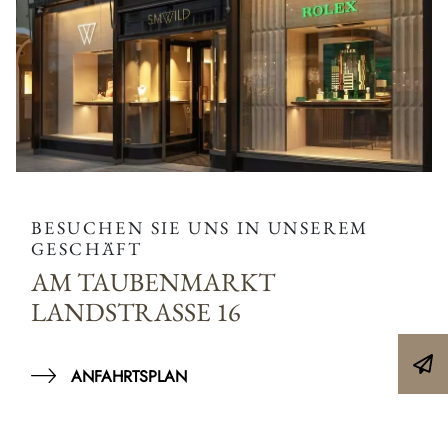
BESUCHEN SIE UNS IN UNSEREM
GESCHÄFT
AM TAUBENMARKT
LANDSTRASSE 16
ANFAHRTSPLAN