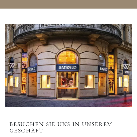
BESUCHEN SIE UNS IN UNSEREM
GESCHÄFT