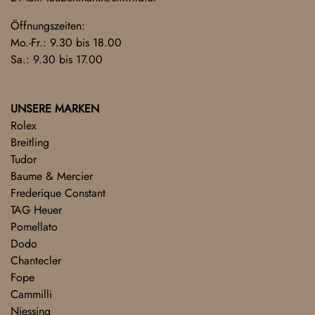
Öffnungszeiten:
Mo.-Fr.: 9.30 bis 18.00
Sa.: 9.30 bis 17.00
UNSERE MARKEN
Rolex
Breitling
Tudor
Baume & Mercier
Frederique Constant
TAG Heuer
Pomellato
Dodo
Chantecler
Fope
Cammilli
Niessing