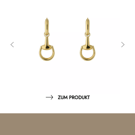
ZUM PRODUKT