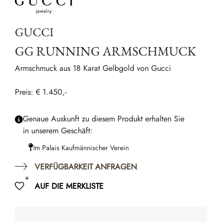
GUCCI
GG RUNNING ARMSCHMUCK
Armschmuck aus 18 Karat Gelbgold von Gucci
Preis: € 1.450,-
Genaue Auskunft zu diesem Produkt erhalten Sie
in unserem Geschäft:
Im Palais Kaufmännischer Verein
VERFÜGBARKEIT ANFRAGEN
AUF DIE MERKLISTE