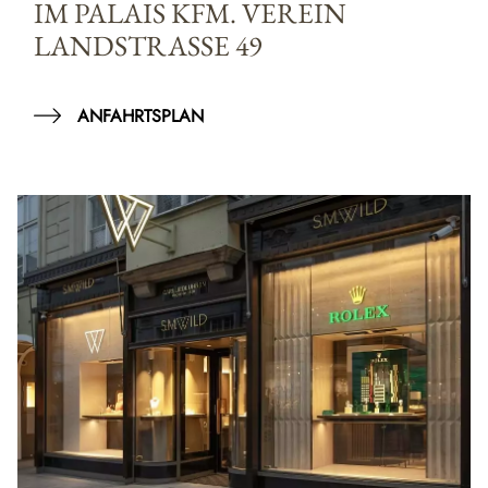
IM PALAIS KFM. VEREIN
LANDSTRASSE 49
ANFAHRTSPLAN