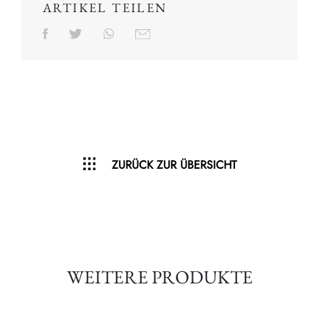
ARTIKEL TEILEN
ZURÜCK ZUR ÜBERSICHT
WEITERE PRODUKTE