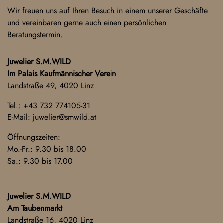
Wir freuen uns auf Ihren Besuch in einem unserer Geschäfte
und vereinbaren gerne auch einen persönlichen
Beratungstermin.
Juwelier S.M.WILD
Im Palais Kaufmännischer Verein
Landstraße 49, 4020 Linz
Tel.:
+43 732 774105-31
E-Mail:
juwelier@smwild.at
Öffnungszeiten:
Mo.-Fr.: 9.30 bis 18.00
Sa.: 9.30 bis 17.00
Juwelier S.M.WILD
Am Taubenmarkt
Landstraße 16, 4020 Linz