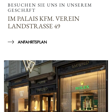
BESUCHEN SIE UNS IN UNSEREM
GESCHÄFT
IM PALAIS KFM. VEREIN
LANDSTRASSE 49
ANFAHRTSPLAN