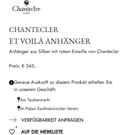
CHANTECLER
ET VOILÀ ANHÄNGER
Anhänger aus Silber mit rotem Emaille von Chantecler
Preis: € 345,-
Genaue Auskunft zu diesem Produkt erhalten Sie
in unserem Geschäft:
Am Taubenmarkt
Im Palais Kaufmännischer Verein
VERFÜGBARKEIT ANFRAGEN
AUF DIE MERKLISTE