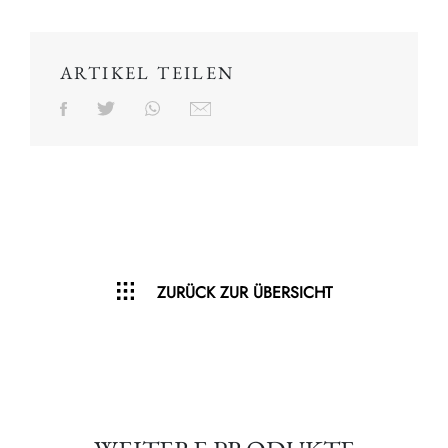
ARTIKEL TEILEN
ZURÜCK ZUR ÜBERSICHT