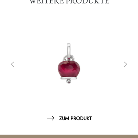
WEITERE PRODUKTE
ZUM PRODUKT