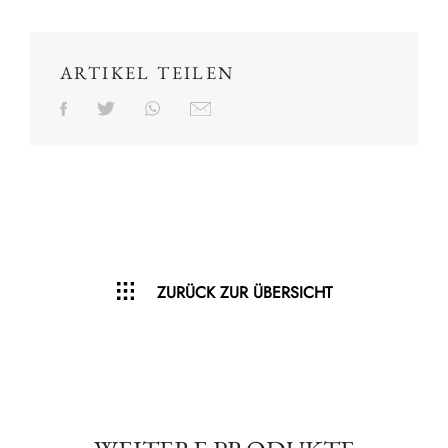
ARTIKEL TEILEN
ZURÜCK ZUR ÜBERSICHT