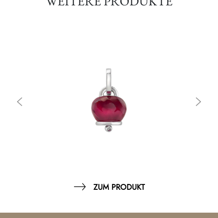
WEITERE PRODUKTE
ZUM PRODUKT