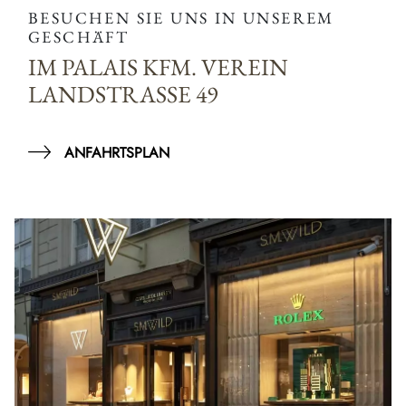
BESUCHEN SIE UNS IN UNSEREM
GESCHÄFT
IM PALAIS KFM. VEREIN
LANDSTRASSE 49
ANFAHRTSPLAN