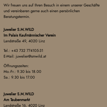
Wir freuen uns auf Ihren Besuch in einem unserer Geschäfte
und vereinbaren gerne auch einen persönlichen
Beratungstermin.
Juwelier S.M.WILD
Im Palais Kaufmännischer Verein
Landstraße 49, 4020 Linz
Tel.:
+43 732 774105-31
E-Mail:
juwelier@smwild.at
Öffnungszeiten:
Mo.-Fr.: 9.30 bis 18.00
Sa.: 9.30 bis 17.00
Juwelier S.M.WILD
Am Taubenmarkt
Landstraße 16, 4020 Linz