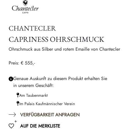
CHANTECLER
CAPRINESS OHRSCHMUCK
Ohrschmuck aus Silber und rotem Emaille von Chantecler
Preis: € 555,-
Genaue Auskunft zu diesem Produkt erhalten Sie
in unserem Geschäft:
Am Taubenmarkt
Im Palais Kaufmännischer Verein
VERFÜGBARKEIT ANFRAGEN
AUF DIE MERKLISTE