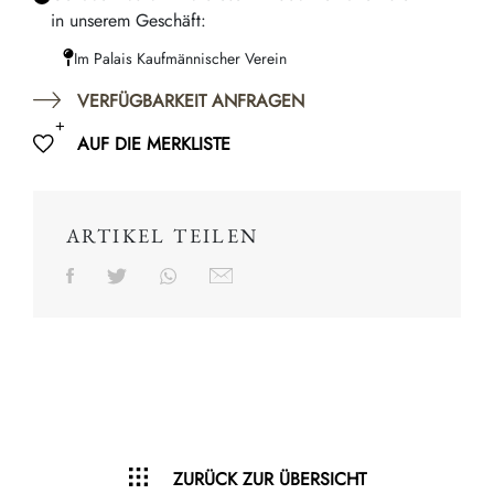
in unserem Geschäft:
Im Palais Kaufmännischer Verein
VERFÜGBARKEIT ANFRAGEN
AUF DIE MERKLISTE
ARTIKEL TEILEN
ZURÜCK ZUR ÜBERSICHT