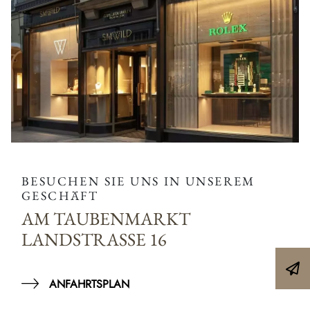
BESUCHEN SIE UNS IN UNSEREM
GESCHÄFT
AM TAUBENMARKT
LANDSTRASSE 16
ANFAHRTSPLAN