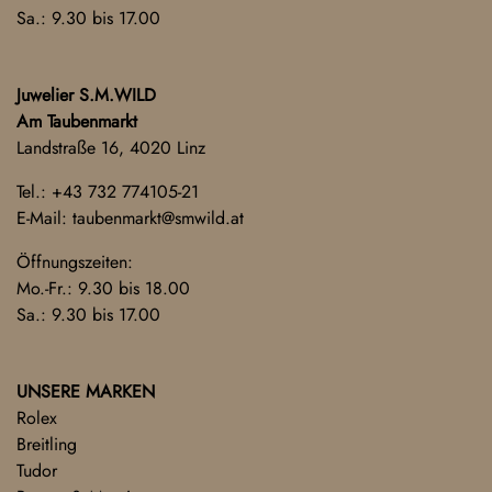
Sa.: 9.30 bis 17.00
Juwelier S.M.WILD
Am Taubenmarkt
Landstraße 16, 4020 Linz
Tel.:
+43 732 774105-21
E-Mail:
taubenmarkt@smwild.at
Öffnungszeiten:
Mo.-Fr.: 9.30 bis 18.00
Sa.: 9.30 bis 17.00
UNSERE MARKEN
Rolex
Breitling
Tudor