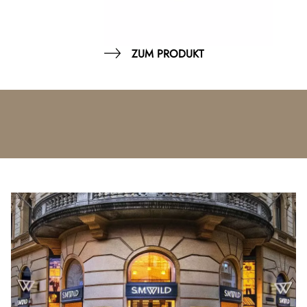
ZUM PRODUKT