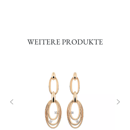
WEITERE PRODUKTE