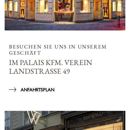
BESUCHEN SIE UNS IN UNSEREM
GESCHÄFT
IM PALAIS KFM. VEREIN
LANDSTRASSE 49
ANFAHRTSPLAN