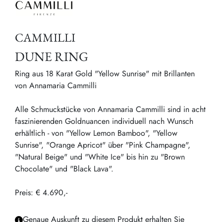
CAMMILLI
DUNE RING
Ring aus 18 Karat Gold "Yellow Sunrise" mit Brillanten
von Annamaria Cammilli
Alle Schmuckstücke von Annamaria Cammilli sind in acht
faszinierenden Goldnuancen individuell nach Wunsch
erhältlich - von "Yellow Lemon Bamboo", "Yellow
Sunrise", "Orange Apricot" über "Pink Champagne",
"Natural Beige" und "White Ice" bis hin zu "Brown
Chocolate" und "Black Lava".
Preis: € 4.690,-
Genaue Auskunft zu diesem Produkt erhalten Sie