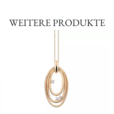
WEITERE PRODUKTE