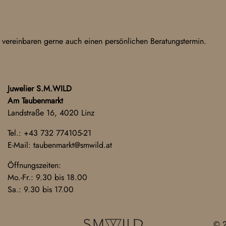
 vereinbaren gerne auch einen persönlichen Beratungstermin.
Juwelier S.M.WILD
Am Taubenmarkt
Landstraße 16, 4020 Linz
Tel.:
+43 732 774105-21
E-Mail:
taubenmarkt@smwild.at
Öffnungszeiten:
Mo.-Fr.: 9.30 bis 18.00
Sa.: 9.30 bis 17.00
© 