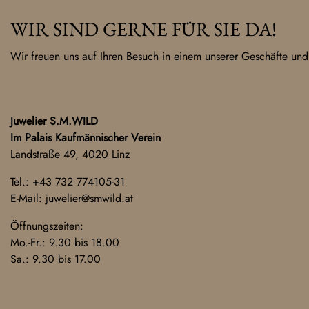
WIR SIND GERNE FÜR SIE DA!
Wir freuen uns auf Ihren Besuch in einem unserer Geschäfte und
Juwelier S.M.WILD
Im Palais Kaufmännischer Verein
Landstraße 49, 4020 Linz
Tel.:
+43 732 774105-31
E-Mail:
juwelier@smwild.at
Öffnungszeiten:
Mo.-Fr.: 9.30 bis 18.00
Sa.: 9.30 bis 17.00