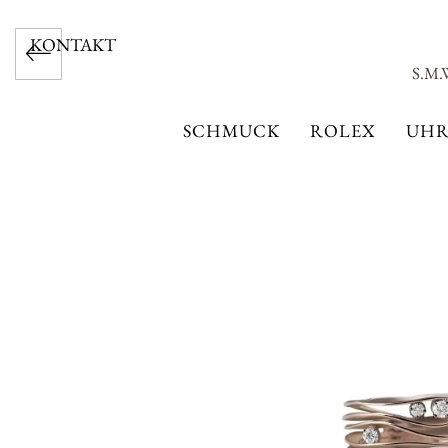
KONTAKT
S.M
SCHMUCK
ROLEX
UHR