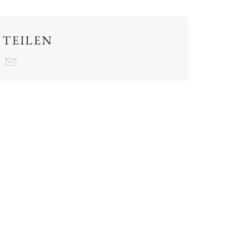
 TEILEN