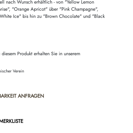
ll nach Wunsch erhältlich - von "Yellow Lemon
rise", "Orange Apricot" über "Pink Champagne",
White Ice" bis hin zu "Brown Chocolate" und "Black
 diesem Produkt erhalten Sie in unserem
nischer Verein
BARKEIT ANFRAGEN
 MERKLISTE