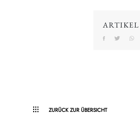
ARTIKEL
ZURÜCK ZUR ÜBERSICHT