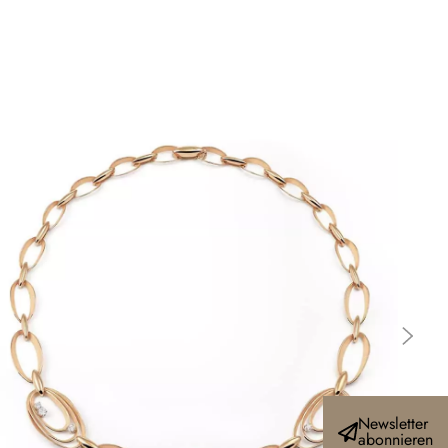
Newsletter
abonnieren