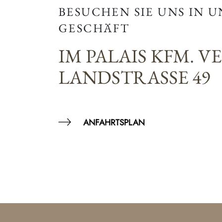
BESUCHEN SIE UNS IN 
GESCHÄFT
IM PALAIS KFM. V
LANDSTRASSE 49
ANFAHRTSPLAN