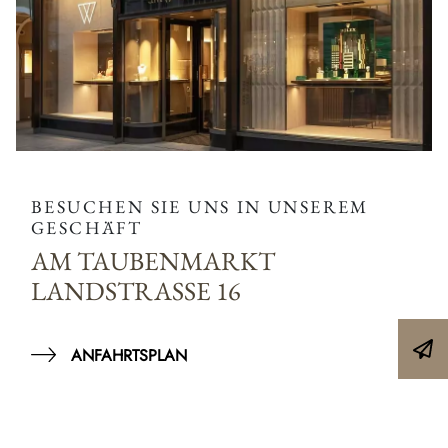
BESUCHEN SIE UNS IN UNSEREM
GESCHÄFT
AM TAUBENMARKT
LANDSTRASSE 16
ANFAHRTSPLAN