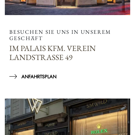
BESUCHEN SIE UNS IN UNSEREM
GESCHÄFT
IM PALAIS KFM. VEREIN
LANDSTRASSE 49
ANFAHRTSPLAN