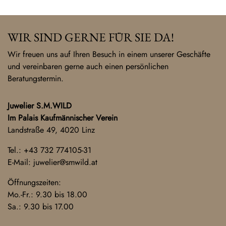
WIR SIND GERNE FÜR SIE DA!
Wir freuen uns auf Ihren Besuch in einem unserer Geschäfte
und vereinbaren gerne auch einen persönlichen
Beratungstermin.
Juwelier S.M.WILD
Im Palais Kaufmännischer Verein
Landstraße 49, 4020 Linz
Tel.:
+43 732 774105-31
E-Mail:
juwelier@smwild.at
Öffnungszeiten:
Mo.-Fr.: 9.30 bis 18.00
Sa.: 9.30 bis 17.00