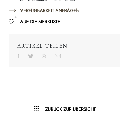
VERFÜGBARKEIT ANFRAGEN
AUF DIE MERKLISTE
ARTIKEL TEILEN
ZURÜCK ZUR ÜBERSICHT