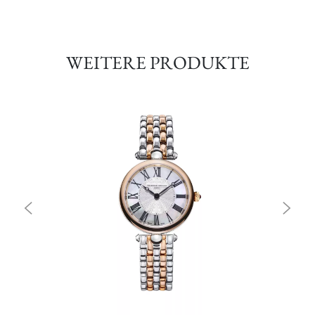
WEITERE PRODUKTE