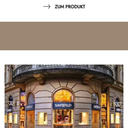
ZUM PRODUKT