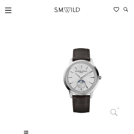
FREDERIQUE CONSTANT