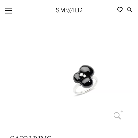
CAPRI RING