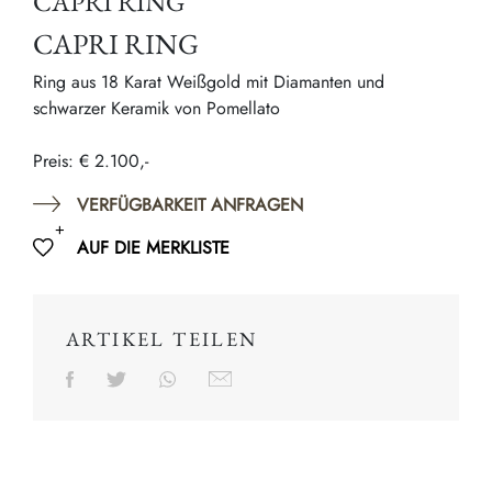
CAPRI RING
CAPRI RING
Ring aus 18 Karat Weißgold mit Diamanten und
schwarzer Keramik von Pomellato
Preis: € 2.100,-
VERFÜGBARKEIT ANFRAGEN
AUF DIE MERKLISTE
ARTIKEL TEILEN