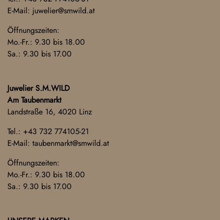
E-Mail:
juwelier@smwild.at
Öffnungszeiten:
Mo.-Fr.: 9.30 bis 18.00
Sa.: 9.30 bis 17.00
Juwelier S.M.WILD
Am Taubenmarkt
Landstraße 16, 4020 Linz
Tel.:
+43 732 774105-21
E-Mail:
taubenmarkt@smwild.at
Öffnungszeiten:
Mo.-Fr.: 9.30 bis 18.00
Sa.: 9.30 bis 17.00