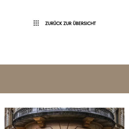
ZURÜCK ZUR ÜBERSICHT