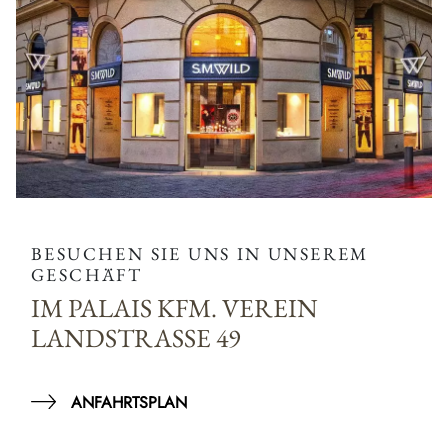
BESUCHEN SIE UNS IN UNSEREM
GESCHÄFT
IM PALAIS KFM. VEREIN
LANDSTRASSE 49
ANFAHRTSPLAN