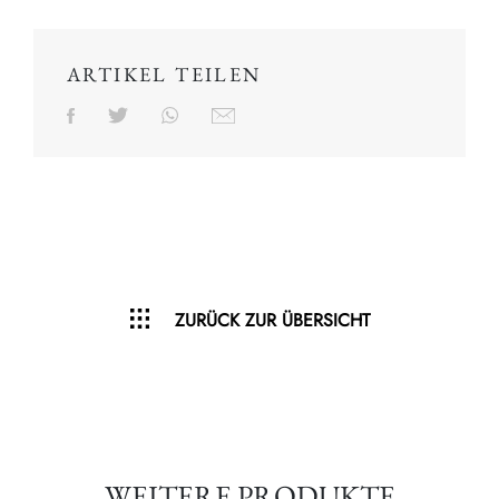
ARTIKEL TEILEN
ZURÜCK ZUR ÜBERSICHT
WEITERE PRODUKTE