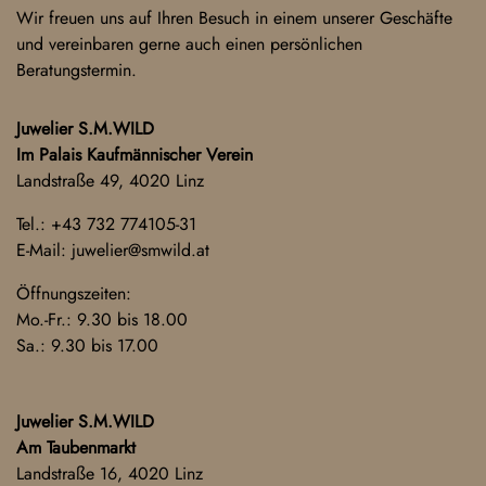
Wir freuen uns auf Ihren Besuch in einem unserer Geschäfte
und vereinbaren gerne auch einen persönlichen
Beratungstermin.
Juwelier S.M.WILD
Im Palais Kaufmännischer Verein
Landstraße 49, 4020 Linz
Tel.:
+43 732 774105-31
E-Mail:
juwelier@smwild.at
Öffnungszeiten:
Mo.-Fr.: 9.30 bis 18.00
Sa.: 9.30 bis 17.00
Juwelier S.M.WILD
Am Taubenmarkt
Landstraße 16, 4020 Linz