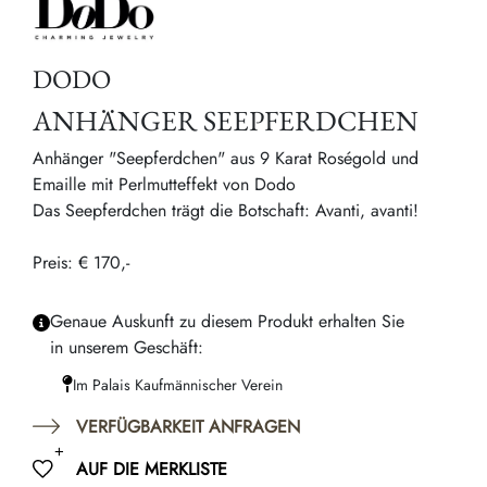
DODO
ANHÄNGER SEEPFERDCHEN
Anhänger "Seepferdchen" aus 9 Karat Roségold und
Emaille mit Perlmutteffekt von Dodo
Das Seepferdchen trägt die Botschaft: Avanti, avanti!
Preis: € 170,-
Genaue Auskunft zu diesem Produkt erhalten Sie
in unserem Geschäft:
Im Palais Kaufmännischer Verein
VERFÜGBARKEIT ANFRAGEN
AUF DIE MERKLISTE