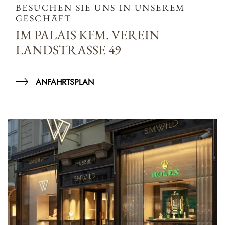
BESUCHEN SIE UNS IN UNSEREM
GESCHÄFT
IM PALAIS KFM. VEREIN
LANDSTRASSE 49
ANFAHRTSPLAN