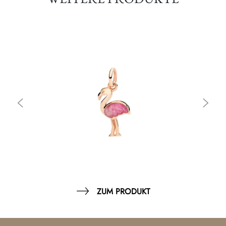
ZUM PRODUKT