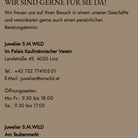
WIR SIND GERNE FÜR SIE DA!
Wir freuen uns auf Ihren Besuch in einem unserer Geschäfte
und vereinbaren gerne auch einen persönlichen
Beratungstermin.
Juwelier S.M.WILD
Im Palais Kaufmännischer Verein
Landstraße 49, 4020 Linz
Tel.:
+43 732 774105-31
E-Mail:
juwelier@smwild.at
Öffnungszeiten:
Mo.-Fr.: 9.30 bis 18.00
Sa.: 9.30 bis 17.00
Juwelier S.M.WILD
Am Taubenmarkt