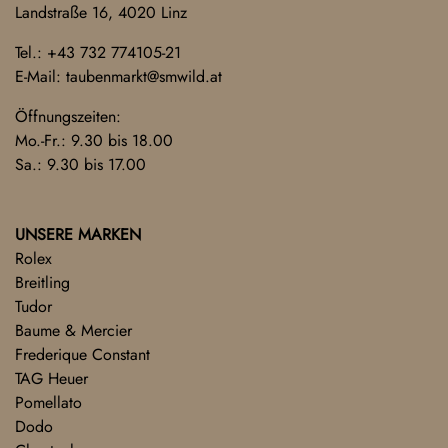
Landstraße 16, 4020 Linz
Tel.:
+43 732 774105-21
E-Mail:
taubenmarkt@smwild.at
Öffnungszeiten:
Mo.-Fr.: 9.30 bis 18.00
Sa.: 9.30 bis 17.00
UNSERE MARKEN
Rolex
Breitling
Tudor
Baume & Mercier
Frederique Constant
TAG Heuer
Pomellato
Dodo