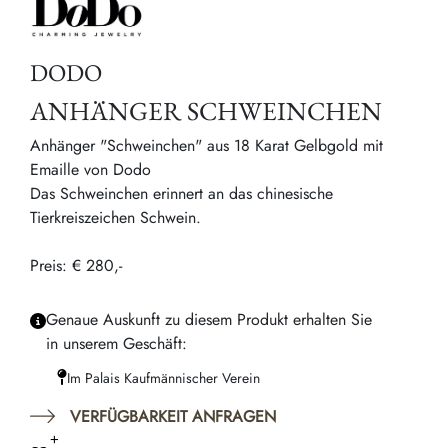
DODO
ANHÄNGER SCHWEINCHEN
Anhänger "Schweinchen" aus 18 Karat Gelbgold mit
Emaille von Dodo
Das Schweinchen erinnert an das chinesische
Tierkreiszeichen Schwein.
Preis: € 280,-
Genaue Auskunft zu diesem Produkt erhalten Sie
in unserem Geschäft:
Im Palais Kaufmännischer Verein
VERFÜGBARKEIT ANFRAGEN