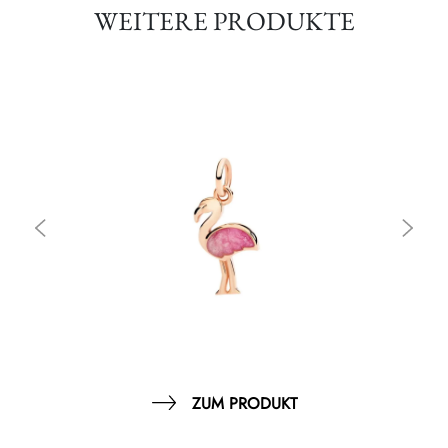
WEITERE PRODUKTE
ZUM PRODUKT