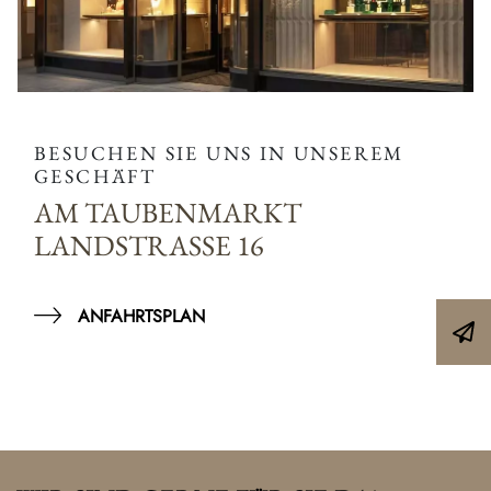
BESUCHEN SIE UNS IN UNSEREM
GESCHÄFT
AM TAUBENMARKT
LANDSTRASSE 16
ANFAHRTSPLAN