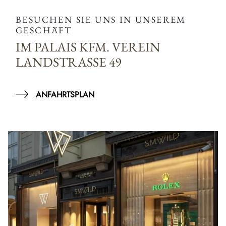
BESUCHEN SIE UNS IN UNSEREM
GESCHÄFT
IM PALAIS KFM. VEREIN
LANDSTRASSE 49
ANFAHRTSPLAN