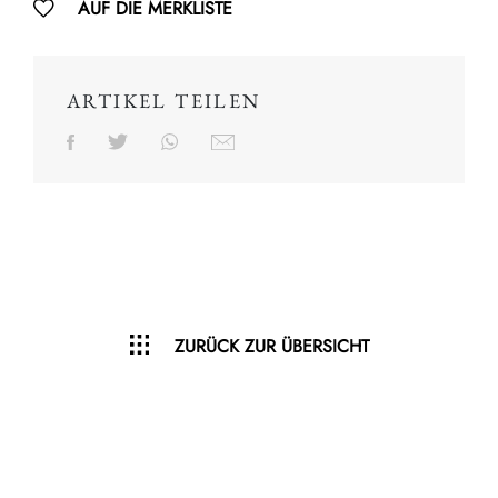
AUF DIE MERKLISTE
ARTIKEL TEILEN
ZURÜCK ZUR ÜBERSICHT