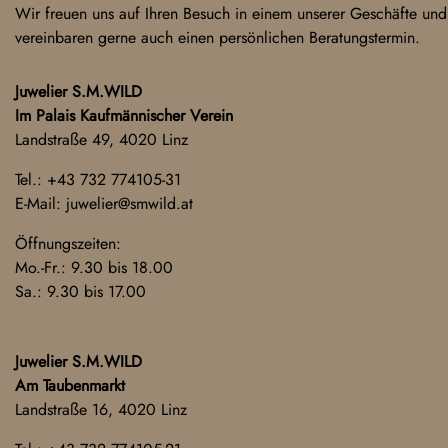
Wir freuen uns auf Ihren Besuch in einem unserer Geschäfte und
vereinbaren gerne auch einen persönlichen Beratungstermin.
Juwelier S.M.WILD
Im Palais Kaufmännischer Verein
Landstraße 49, 4020 Linz
Tel.:
+43 732 774105-31
E-Mail:
juwelier@smwild.at
Öffnungszeiten:
Mo.-Fr.: 9.30 bis 18.00
Sa.: 9.30 bis 17.00
Juwelier S.M.WILD
Am Taubenmarkt
Landstraße 16, 4020 Linz