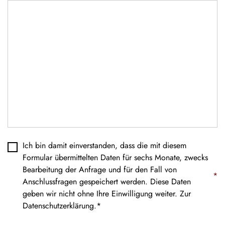
Datenschutz
*
Ich bin damit einverstanden, dass die mit diesem
Formular übermittelten Daten für sechs Monate, zwecks
Bearbeitung der Anfrage und für den Fall von
*
Anschlussfragen gespeichert werden. Diese Daten
geben wir nicht ohne Ihre Einwilligung weiter. Zur
Datenschutzerklärung
.*