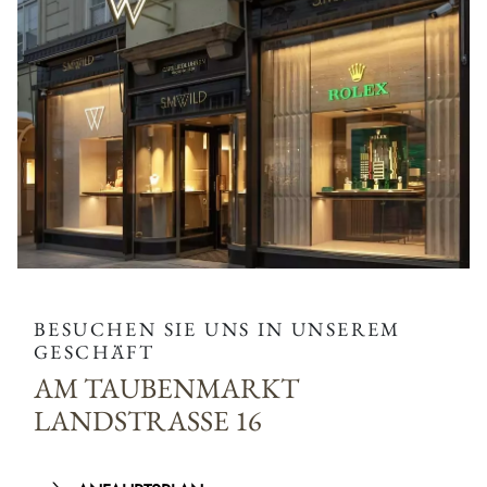
BESUCHEN SIE UNS IN UNSEREM
GESCHÄFT
AM TAUBENMARKT
LANDSTRASSE 16