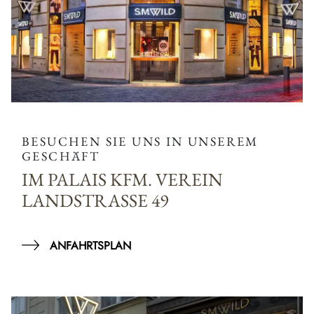
BESUCHEN SIE UNS IN UNSEREM
GESCHÄFT
IM PALAIS KFM. VEREIN
LANDSTRASSE 49
ANFAHRTSPLAN