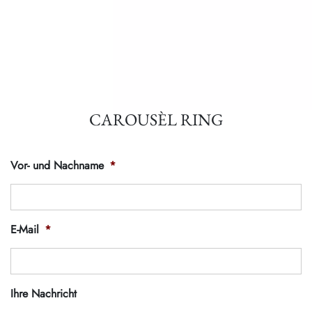
CAROUSÈL RING
Vor- und Nachname
*
E-Mail
*
Ihre Nachricht