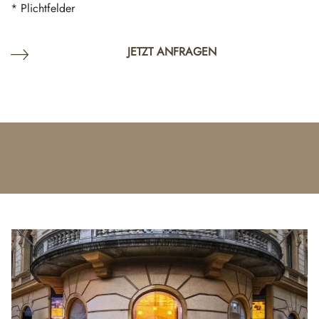
* Plichtfelder