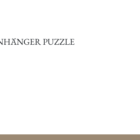
NHÄNGER PUZZLE