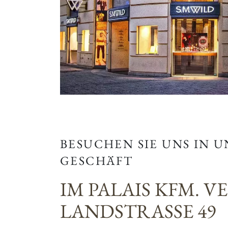
BESUCHEN SIE UNS IN 
GESCHÄFT
IM PALAIS KFM. V
LANDSTRASSE 49