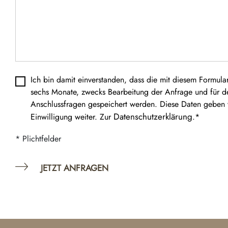
Datenschutz
*
Ich bin damit einverstanden, dass die mit diesem Formular
sechs Monate, zwecks Bearbeitung der Anfrage und für d
Anschlussfragen gespeichert werden. Diese Daten geben w
Datenschutzerklärung
Einwilligung weiter. Zur
.*
* Plichtfelder