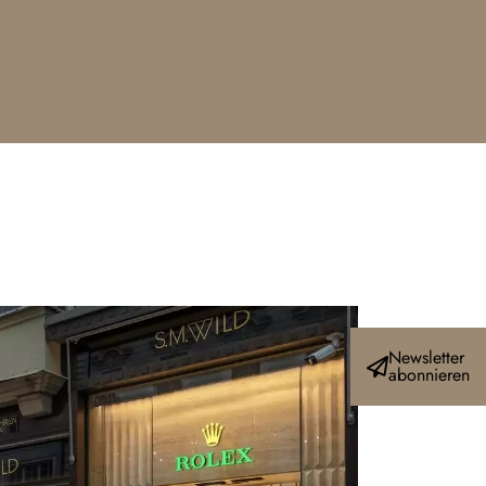
Newsletter
abonnieren