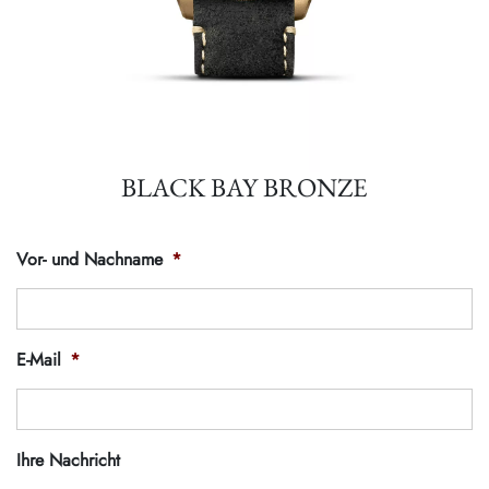
BLACK BAY BRONZE
Vor- und Nachname
*
E-Mail
*
Ihre Nachricht