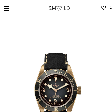
VERFÜGBARKEIT ANFRAGEN