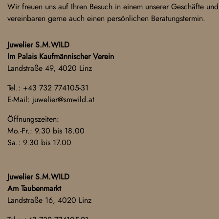
Wir freuen uns auf Ihren Besuch in einem unserer Geschäfte und
vereinbaren gerne auch einen persönlichen Beratungstermin.
Juwelier S.M.WILD
Im Palais Kaufmännischer Verein
Landstraße 49, 4020 Linz
Tel.:
+43 732 774105-31
E-Mail:
juwelier@smwild.at
Öffnungszeiten:
Mo.-Fr.: 9.30 bis 18.00
Sa.: 9.30 bis 17.00
Juwelier S.M.WILD
Am Taubenmarkt
Landstraße 16, 4020 Linz