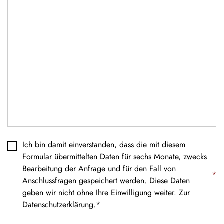
Datenschutz
*
Ich bin damit einverstanden, dass die mit diesem
Formular übermittelten Daten für sechs Monate, zwecks
Bearbeitung der Anfrage und für den Fall von
*
Anschlussfragen gespeichert werden. Diese Daten
geben wir nicht ohne Ihre Einwilligung weiter. Zur
Datenschutzerklärung
.*