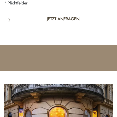
* Plichtfelder