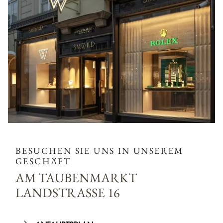
BESUCHEN SIE UNS IN UNSEREM
GESCHÄFT
AM TAUBENMARKT
LANDSTRASSE 16