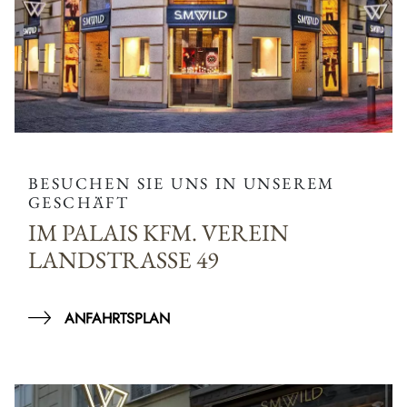
BESUCHEN SIE UNS IN UNSEREM
GESCHÄFT
IM PALAIS KFM. VEREIN
LANDSTRASSE 49
ANFAHRTSPLAN