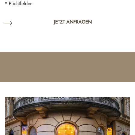
* Plichtfelder