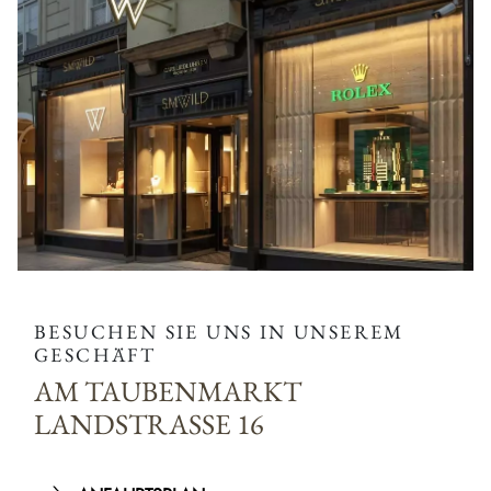
BESUCHEN SIE UNS IN UNSEREM
GESCHÄFT
AM TAUBENMARKT
LANDSTRASSE 16