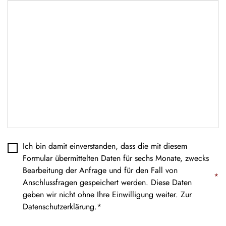
Datenschutz
*
Ich bin damit einverstanden, dass die mit diesem
Formular übermittelten Daten für sechs Monate, zwecks
Bearbeitung der Anfrage und für den Fall von
*
Anschlussfragen gespeichert werden. Diese Daten
geben wir nicht ohne Ihre Einwilligung weiter. Zur
Datenschutzerklärung
.*