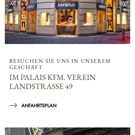
BESUCHEN SIE UNS IN UNSEREM
GESCHÄFT
IM PALAIS KFM. VEREIN
LANDSTRASSE 49
ANFAHRTSPLAN