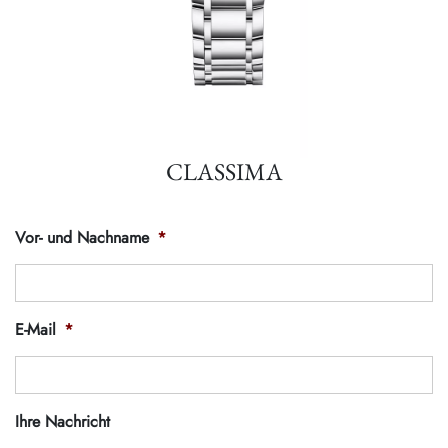
CLASSIMA
Vor- und Nachname
*
E-Mail
*
Ihre Nachricht