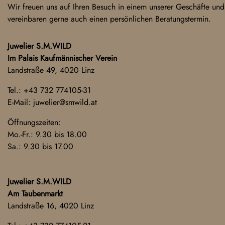
Wir freuen uns auf Ihren Besuch in einem unserer Geschäfte und
vereinbaren gerne auch einen persönlichen Beratungstermin.
Juwelier S.M.WILD
Im Palais Kaufmännischer Verein
Landstraße 49, 4020 Linz
Tel.:
+43 732 774105-31
E-Mail:
juwelier@smwild.at
Öffnungszeiten:
Mo.-Fr.: 9.30 bis 18.00
Sa.: 9.30 bis 17.00
Juwelier S.M.WILD
Am Taubenmarkt
Landstraße 16, 4020 Linz