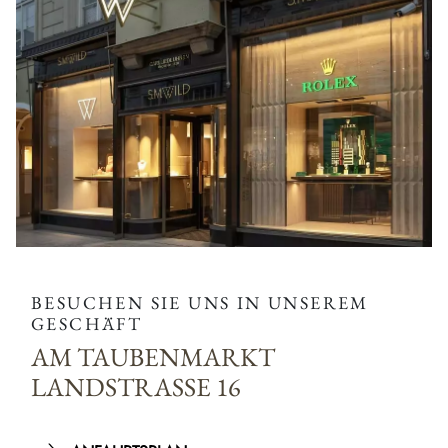
BESUCHEN SIE UNS IN UNSEREM
GESCHÄFT
AM TAUBENMARKT
LANDSTRASSE 16