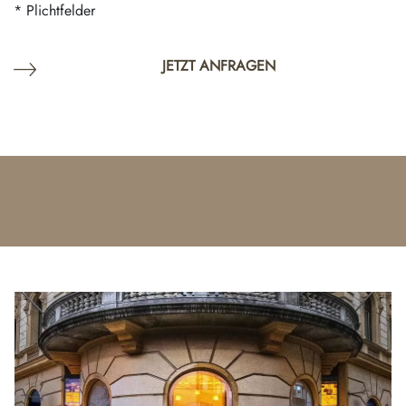
* Plichtfelder