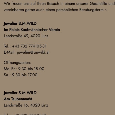
Wir freuen uns auf Ihren Besuch in einem unserer Geschäfte und
vereinbaren gerne auch einen persönlichen Beratungstermin.
Juwelier S.M.WILD
Im Palais Kaufmännischer Verein
Landstraße 49, 4020 Linz
Tel.:
+43 732 774105-31
E-Mail:
juwelier@smwild.at
Öffnungszeiten:
Mo.-Fr.: 9.30 bis 18.00
Sa.: 9.30 bis 17.00
Juwelier S.M.WILD
Am Taubenmarkt
Landstraße 16, 4020 Linz