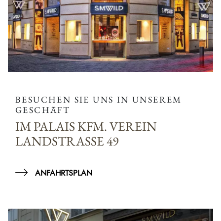
BESUCHEN SIE UNS IN UNSEREM
GESCHÄFT
IM PALAIS KFM. VEREIN
LANDSTRASSE 49
ANFAHRTSPLAN