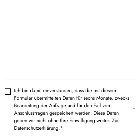
Datenschutz
*
Ich bin damit einverstanden, dass die mit diesem
Formular übermittelten Daten für sechs Monate, zwecks
Bearbeitung der Anfrage und für den Fall von
*
Anschlussfragen gespeichert werden. Diese Daten
geben wir nicht ohne Ihre Einwilligung weiter. Zur
Datenschutzerklärung
.*