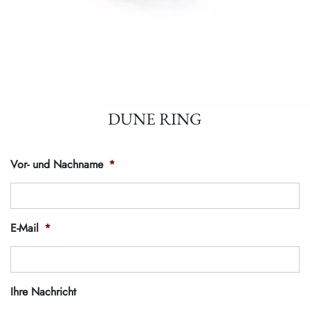
DUNE RING
Vor- und Nachname
*
E-Mail
*
Ihre Nachricht