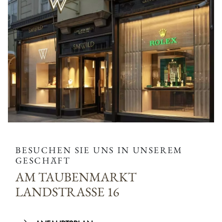
BESUCHEN SIE UNS IN UNSEREM
GESCHÄFT
AM TAUBENMARKT
LANDSTRASSE 16