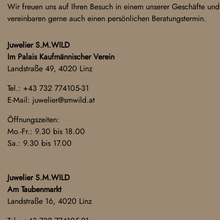
Wir freuen uns auf Ihren Besuch in einem unserer Geschäfte und
vereinbaren gerne auch einen persönlichen Beratungstermin.
Juwelier S.M.WILD
Im Palais Kaufmännischer Verein
Landstraße 49, 4020 Linz
Tel.:
+43 732 774105-31
E-Mail:
juwelier@smwild.at
Öffnungszeiten:
Mo.-Fr.: 9.30 bis 18.00
Sa.: 9.30 bis 17.00
Juwelier S.M.WILD
Am Taubenmarkt
Landstraße 16, 4020 Linz