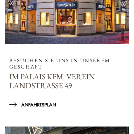
BESUCHEN SIE UNS IN UNSEREM
GESCHÄFT
IM PALAIS KFM. VEREIN
LANDSTRASSE 49
ANFAHRTSPLAN