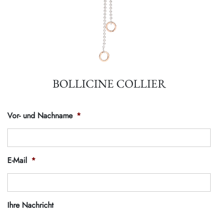
BOLLICINE COLLIER
Vor- und Nachname
*
E-Mail
*
Ihre Nachricht