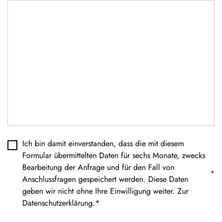
Datenschutz
*
Ich bin damit einverstanden, dass die mit diesem
Formular übermittelten Daten für sechs Monate, zwecks
Bearbeitung der Anfrage und für den Fall von
*
Anschlussfragen gespeichert werden. Diese Daten
geben wir nicht ohne Ihre Einwilligung weiter. Zur
Datenschutzerklärung
.*