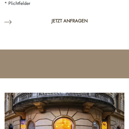
* Plichtfelder