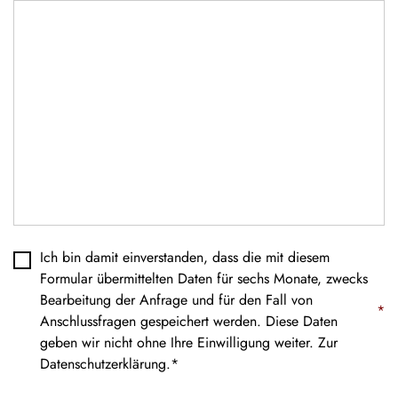
Datenschutz
*
Ich bin damit einverstanden, dass die mit diesem
Formular übermittelten Daten für sechs Monate, zwecks
Bearbeitung der Anfrage und für den Fall von
*
Anschlussfragen gespeichert werden. Diese Daten
geben wir nicht ohne Ihre Einwilligung weiter. Zur
Datenschutzerklärung
.*