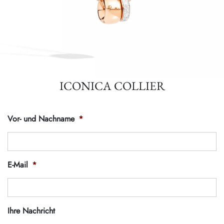
ICONICA COLLIER
Vor- und Nachname
*
E-Mail
*
Ihre Nachricht