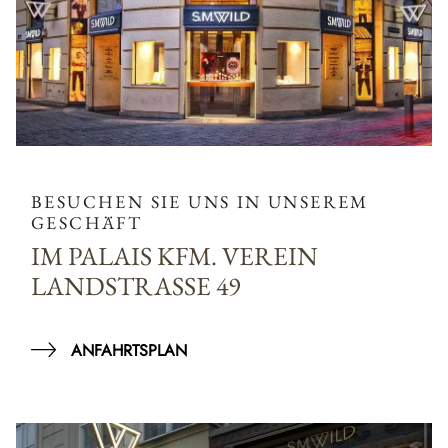
BESUCHEN SIE UNS IN UNSEREM
GESCHÄFT
IM PALAIS KFM. VEREIN
LANDSTRASSE 49
ANFAHRTSPLAN