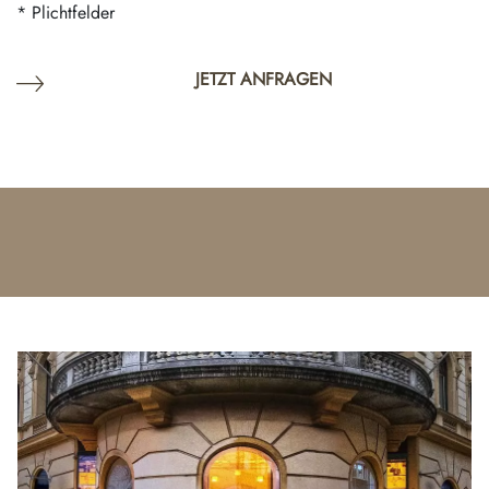
* Plichtfelder