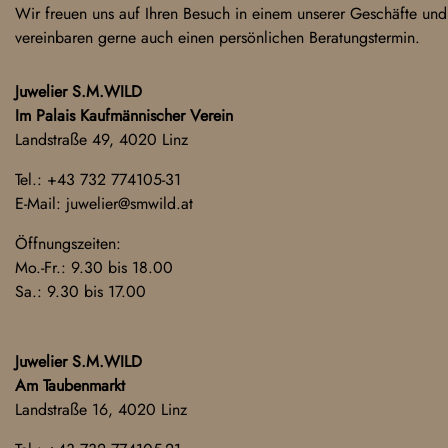
Wir freuen uns auf Ihren Besuch in einem unserer Geschäfte und
vereinbaren gerne auch einen persönlichen Beratungstermin.
Juwelier S.M.WILD
Im Palais Kaufmännischer Verein
Landstraße 49, 4020 Linz
Tel.:
+43 732 774105-31
E-Mail:
juwelier@smwild.at
Öffnungszeiten:
Mo.-Fr.: 9.30 bis 18.00
Sa.: 9.30 bis 17.00
Juwelier S.M.WILD
Am Taubenmarkt
Landstraße 16, 4020 Linz