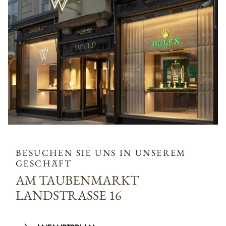
BESUCHEN SIE UNS IN UNSEREM
GESCHÄFT
AM TAUBENMARKT
LANDSTRASSE 16