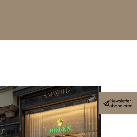
Newsletter
abonnieren