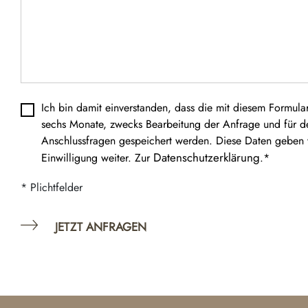
Datenschutz
*
Ich bin damit einverstanden, dass die mit diesem Formular
sechs Monate, zwecks Bearbeitung der Anfrage und für d
Anschlussfragen gespeichert werden. Diese Daten geben w
Datenschutzerklärung
Einwilligung weiter. Zur
.*
* Plichtfelder