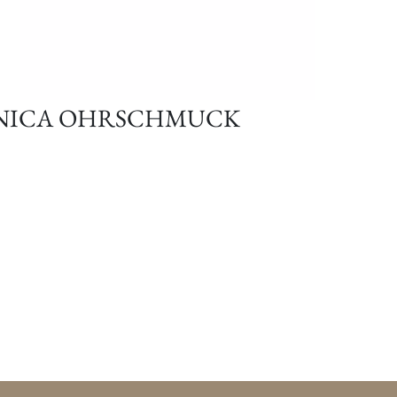
NICA OHRSCHMUCK