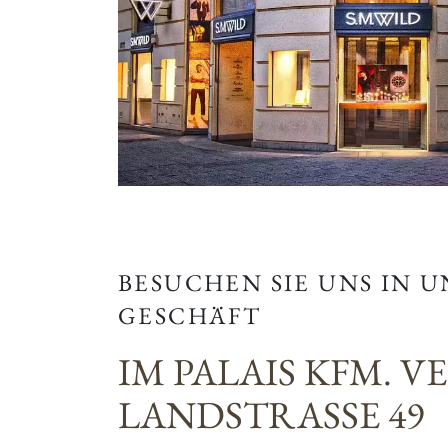
BESUCHEN SIE UNS IN 
GESCHÄFT
IM PALAIS KFM. V
LANDSTRASSE 49