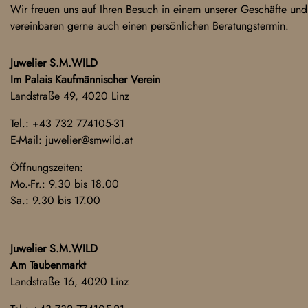
Wir freuen uns auf Ihren Besuch in einem unserer Geschäfte und
vereinbaren gerne auch einen persönlichen Beratungstermin.
Juwelier S.M.WILD
Im Palais Kaufmännischer Verein
Landstraße 49, 4020 Linz
Tel.:
+43 732 774105-31
E-Mail:
juwelier@smwild.at
Öffnungszeiten:
Mo.-Fr.: 9.30 bis 18.00
Sa.: 9.30 bis 17.00
Juwelier S.M.WILD
Am Taubenmarkt
Landstraße 16, 4020 Linz