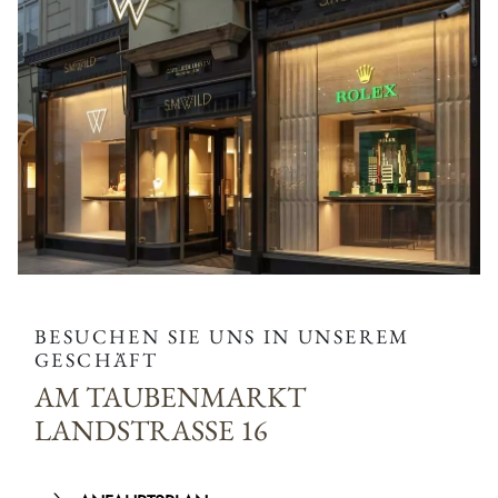
BESUCHEN SIE UNS IN UNSEREM
GESCHÄFT
AM TAUBENMARKT
LANDSTRASSE 16