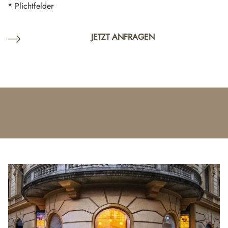
* Plichtfelder