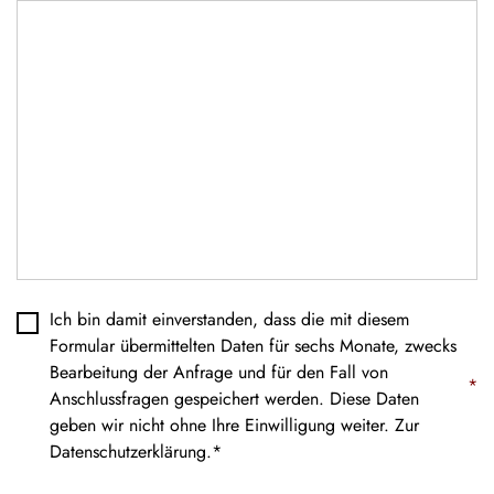
Datenschutz
*
Ich bin damit einverstanden, dass die mit diesem
Formular übermittelten Daten für sechs Monate, zwecks
Bearbeitung der Anfrage und für den Fall von
*
Anschlussfragen gespeichert werden. Diese Daten
geben wir nicht ohne Ihre Einwilligung weiter. Zur
Datenschutzerklärung
.*