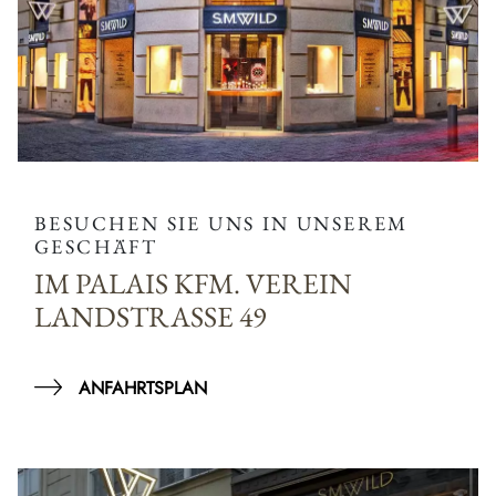
BESUCHEN SIE UNS IN UNSEREM
GESCHÄFT
IM PALAIS KFM. VEREIN
LANDSTRASSE 49
ANFAHRTSPLAN