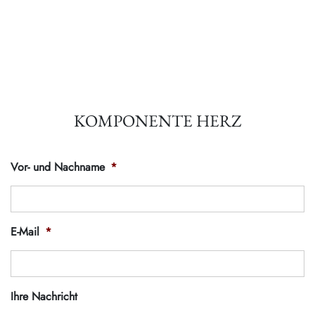
KOMPONENTE HERZ
Vor- und Nachname
*
E-Mail
*
Ihre Nachricht