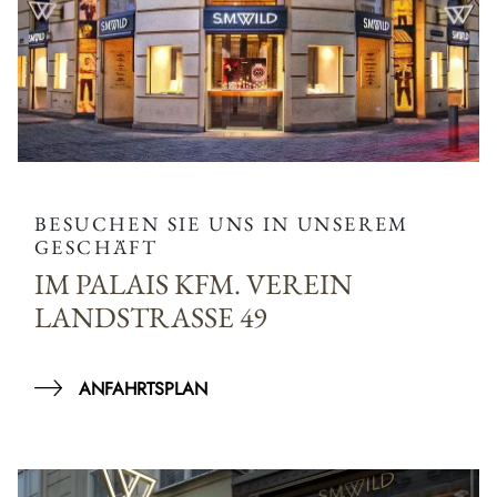
BESUCHEN SIE UNS IN UNSEREM
GESCHÄFT
IM PALAIS KFM. VEREIN
LANDSTRASSE 49
ANFAHRTSPLAN