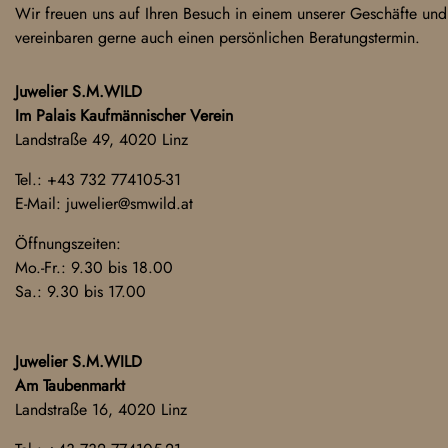
Wir freuen uns auf Ihren Besuch in einem unserer Geschäfte und
vereinbaren gerne auch einen persönlichen Beratungstermin.
Juwelier S.M.WILD
Im Palais Kaufmännischer Verein
Landstraße 49, 4020 Linz
Tel.:
+43 732 774105-31
E-Mail:
juwelier@smwild.at
Öffnungszeiten:
Mo.-Fr.: 9.30 bis 18.00
Sa.: 9.30 bis 17.00
Juwelier S.M.WILD
Am Taubenmarkt
Landstraße 16, 4020 Linz