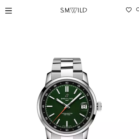
VERFÜGBARKEIT ANFRAGEN