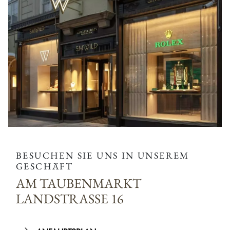
BESUCHEN SIE UNS IN UNSEREM
GESCHÄFT
AM TAUBENMARKT
LANDSTRASSE 16