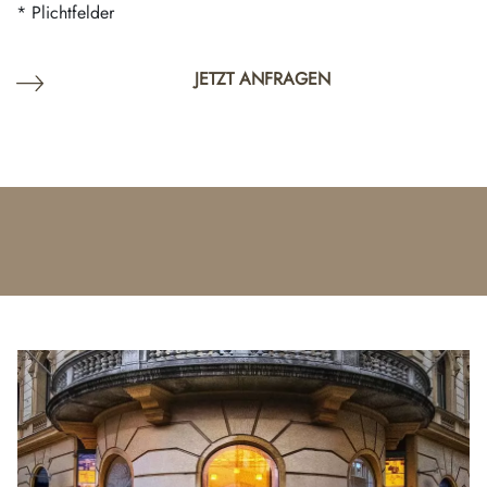
* Plichtfelder