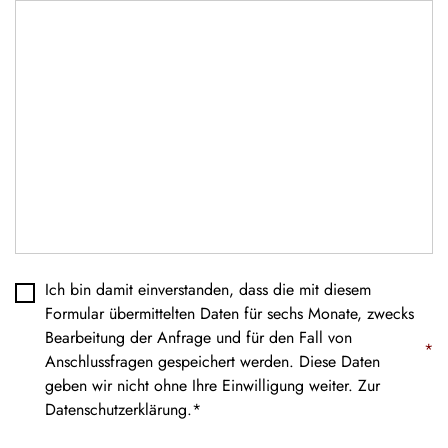
Datenschutz
*
Ich bin damit einverstanden, dass die mit diesem
Formular übermittelten Daten für sechs Monate, zwecks
Bearbeitung der Anfrage und für den Fall von
*
Anschlussfragen gespeichert werden. Diese Daten
geben wir nicht ohne Ihre Einwilligung weiter. Zur
Datenschutzerklärung
.*