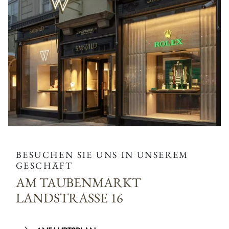
BESUCHEN SIE UNS IN UNSEREM
GESCHÄFT
AM TAUBENMARKT
LANDSTRASSE 16