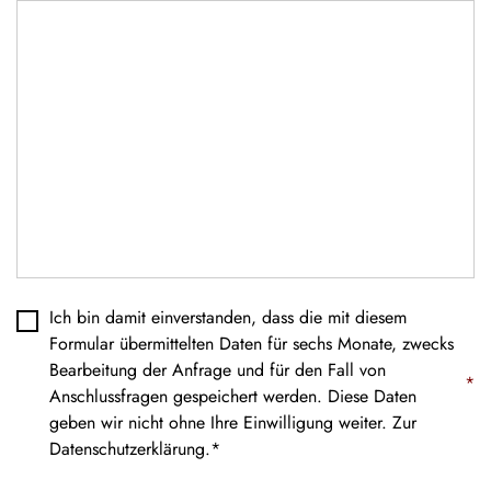
Datenschutz
*
Ich bin damit einverstanden, dass die mit diesem
Formular übermittelten Daten für sechs Monate, zwecks
Bearbeitung der Anfrage und für den Fall von
*
Anschlussfragen gespeichert werden. Diese Daten
geben wir nicht ohne Ihre Einwilligung weiter. Zur
Datenschutzerklärung
.*