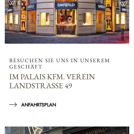
BESUCHEN SIE UNS IN UNSEREM
GESCHÄFT
IM PALAIS KFM. VEREIN
LANDSTRASSE 49
ANFAHRTSPLAN