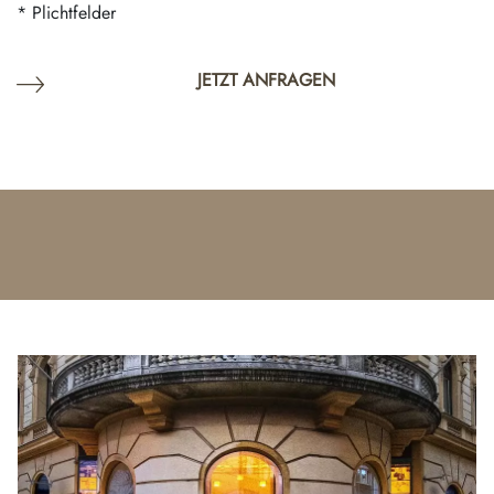
* Plichtfelder