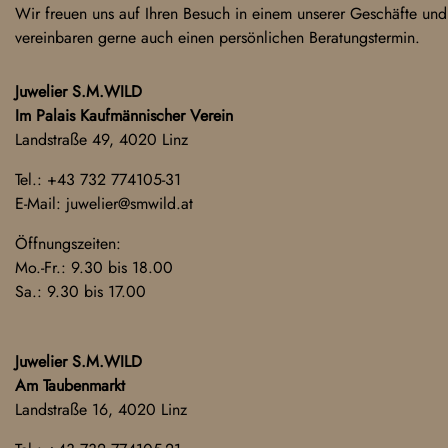
Wir freuen uns auf Ihren Besuch in einem unserer Geschäfte und
vereinbaren gerne auch einen persönlichen Beratungstermin.
Juwelier S.M.WILD
Im Palais Kaufmännischer Verein
Landstraße 49, 4020 Linz
Tel.:
+43 732 774105-31
E-Mail:
juwelier@smwild.at
Öffnungszeiten:
Mo.-Fr.: 9.30 bis 18.00
Sa.: 9.30 bis 17.00
Juwelier S.M.WILD
Am Taubenmarkt
Landstraße 16, 4020 Linz