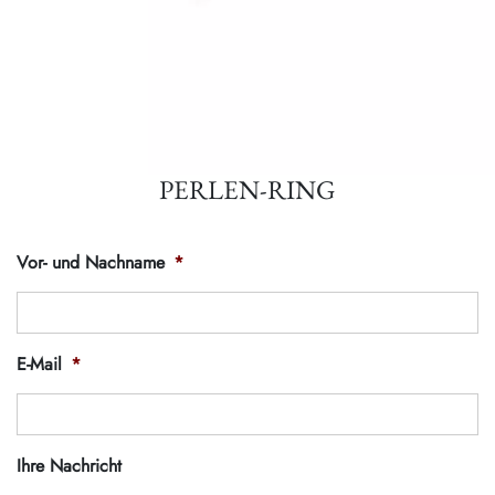
PERLEN-RING
Vor- und Nachname
*
E-Mail
*
Ihre Nachricht