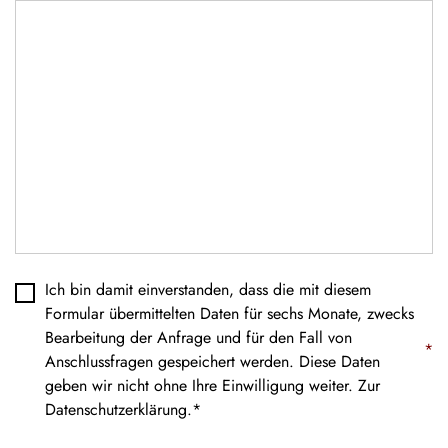
Datenschutz
*
Ich bin damit einverstanden, dass die mit diesem
Formular übermittelten Daten für sechs Monate, zwecks
Bearbeitung der Anfrage und für den Fall von
*
Anschlussfragen gespeichert werden. Diese Daten
geben wir nicht ohne Ihre Einwilligung weiter. Zur
Datenschutzerklärung
.*