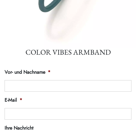
COLOR VIBES ARMBAND
Vor- und Nachname
*
E-Mail
*
Ihre Nachricht