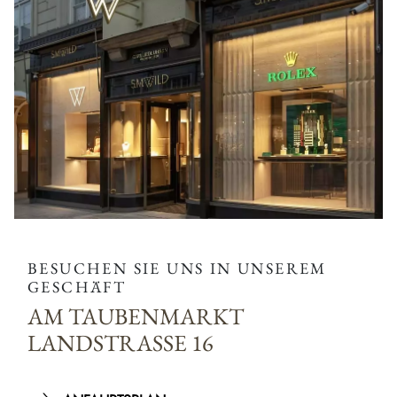
BESUCHEN SIE UNS IN UNSEREM
GESCHÄFT
AM TAUBENMARKT
LANDSTRASSE 16