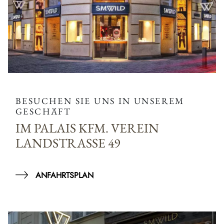
BESUCHEN SIE UNS IN UNSEREM
GESCHÄFT
IM PALAIS KFM. VEREIN
LANDSTRASSE 49
ANFAHRTSPLAN