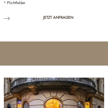
* Plichtfelder