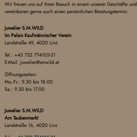
Wir freuen uns auf Ihren Besuch in einem unserer Geschäfte und
vereinbaren gerne auch einen persönlichen Beratungstermin.
Juwelier S.M.WILD
Im Palais Kaufmännischer Verein
Landstraße 49, 4020 Linz
Tel.:
+43 732 774105-31
E-Mail:
juwelier@smwild.at
Öffnungszeiten:
Mo.-Fr.: 9.30 bis 18.00
Sa.: 9.30 bis 17.00
Juwelier S.M.WILD
Am Taubenmarkt
Landstraße 16, 4020 Linz