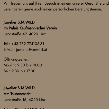
Wir freuen uns auf Ihren Besuch in einem unserer Geschäfte und
vereinbaren gerne auch einen persönlichen Beratungstermin.
Juwelier S.M.WILD
Im Palais Kaufmännischer Verein
Landstraße 49, 4020 Linz
Tel.:
+43 732 774105-31
E-Mail:
juwelier@smwild.at
Öffnungszeiten:
Mo.-Fr.: 9.30 bis 18.00
Sa.: 9.30 bis 17.00
Juwelier S.M.WILD
Am Taubenmarkt
Landstraße 16, 4020 Linz