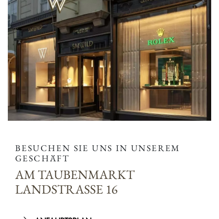
BESUCHEN SIE UNS IN UNSEREM
GESCHÄFT
AM TAUBENMARKT
LANDSTRASSE 16