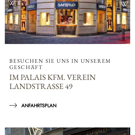
BESUCHEN SIE UNS IN UNSEREM
GESCHÄFT
IM PALAIS KFM. VEREIN
LANDSTRASSE 49
ANFAHRTSPLAN