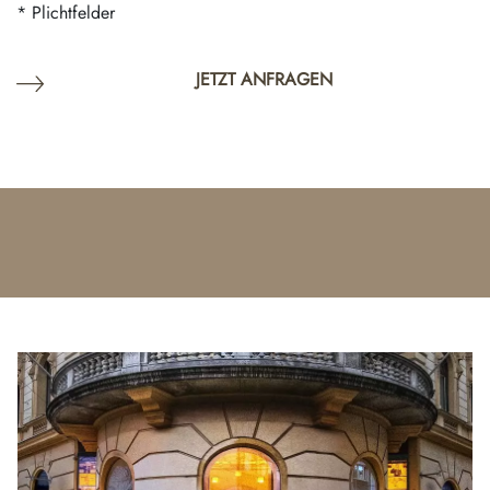
* Plichtfelder