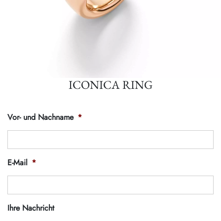
ICONICA RING
Vor- und Nachname
*
E-Mail
*
Ihre Nachricht