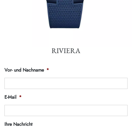
RIVIERA
Vor- und Nachname
*
E-Mail
*
Ihre Nachricht