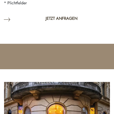
* Plichtfelder