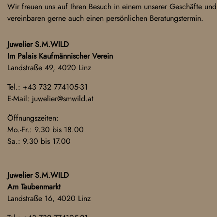
Wir freuen uns auf Ihren Besuch in einem unserer Geschäfte und
vereinbaren gerne auch einen persönlichen Beratungstermin.
Juwelier S.M.WILD
Im Palais Kaufmännischer Verein
Landstraße 49, 4020 Linz
Tel.:
+43 732 774105-31
E-Mail:
juwelier@smwild.at
Öffnungszeiten:
Mo.-Fr.: 9.30 bis 18.00
Sa.: 9.30 bis 17.00
Juwelier S.M.WILD
Am Taubenmarkt
Landstraße 16, 4020 Linz