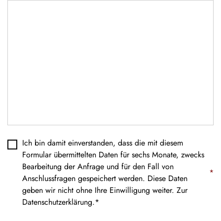
Datenschutz
*
Ich bin damit einverstanden, dass die mit diesem
Formular übermittelten Daten für sechs Monate, zwecks
Bearbeitung der Anfrage und für den Fall von
*
Anschlussfragen gespeichert werden. Diese Daten
geben wir nicht ohne Ihre Einwilligung weiter. Zur
Datenschutzerklärung
.*