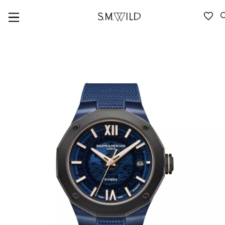
VERFÜGBARKEIT ANFRAGEN