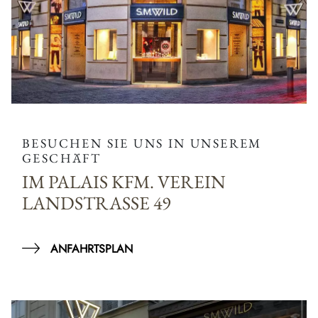
BESUCHEN SIE UNS IN UNSEREM
GESCHÄFT
IM PALAIS KFM. VEREIN
LANDSTRASSE 49
ANFAHRTSPLAN