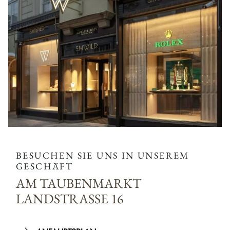
BESUCHEN SIE UNS IN UNSEREM
GESCHÄFT
AM TAUBENMARKT
LANDSTRASSE 16