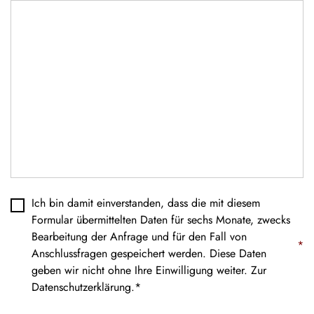
Datenschutz
*
Ich bin damit einverstanden, dass die mit diesem
Formular übermittelten Daten für sechs Monate, zwecks
Bearbeitung der Anfrage und für den Fall von
*
Anschlussfragen gespeichert werden. Diese Daten
geben wir nicht ohne Ihre Einwilligung weiter. Zur
Datenschutzerklärung
.*