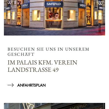
BESUCHEN SIE UNS IN UNSEREM
GESCHÄFT
IM PALAIS KFM. VEREIN
LANDSTRASSE 49
ANFAHRTSPLAN