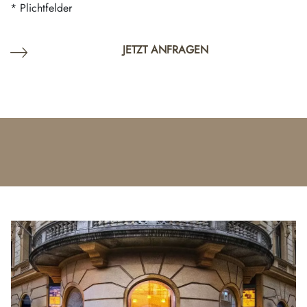
* Plichtfelder