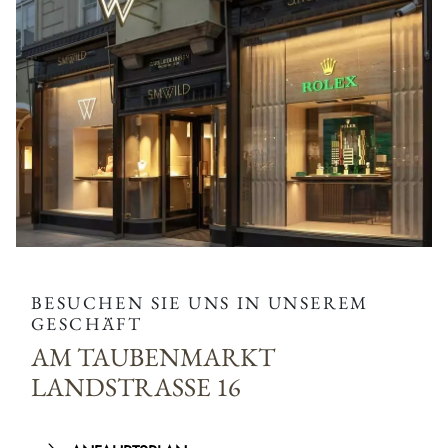
BESUCHEN SIE UNS IN UNSEREM
GESCHÄFT
AM TAUBENMARKT
LANDSTRASSE 16