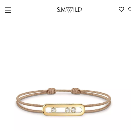
VERFÜGBARKEIT ANFRAGEN