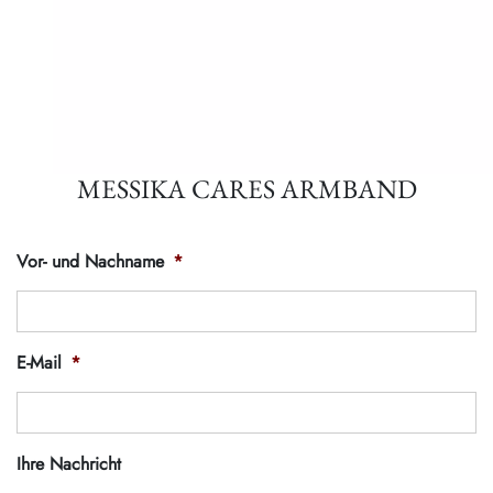
MESSIKA CARES ARMBAND
Vor- und Nachname
*
E-Mail
*
Ihre Nachricht