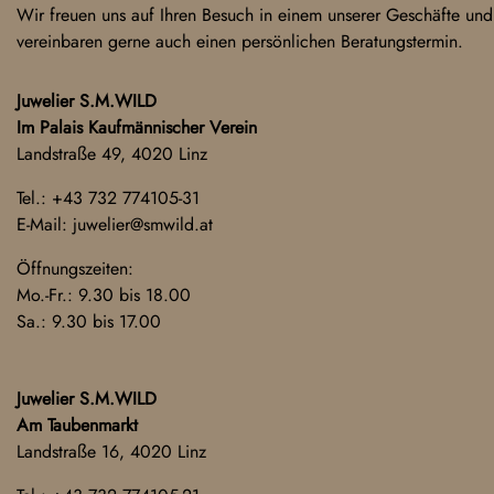
Wir freuen uns auf Ihren Besuch in einem unserer Geschäfte und
vereinbaren gerne auch einen persönlichen Beratungstermin.
Juwelier S.M.WILD
Im Palais Kaufmännischer Verein
Landstraße 49, 4020 Linz
Tel.:
+43 732 774105-31
E-Mail:
juwelier@smwild.at
Öffnungszeiten:
Mo.-Fr.: 9.30 bis 18.00
Sa.: 9.30 bis 17.00
Juwelier S.M.WILD
Am Taubenmarkt
Landstraße 16, 4020 Linz