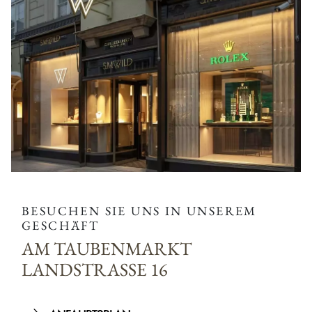
BESUCHEN SIE UNS IN UNSEREM
GESCHÄFT
AM TAUBENMARKT
LANDSTRASSE 16