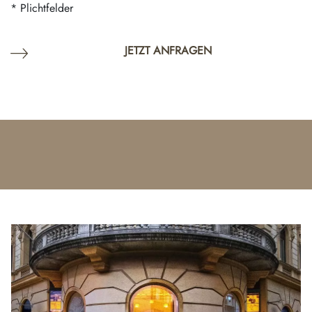
* Plichtfelder