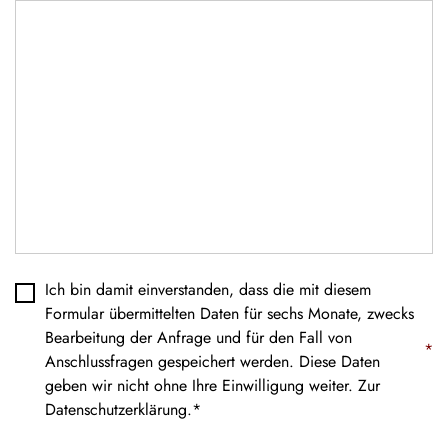
Datenschutz
*
Ich bin damit einverstanden, dass die mit diesem
Formular übermittelten Daten für sechs Monate, zwecks
Bearbeitung der Anfrage und für den Fall von
*
Anschlussfragen gespeichert werden. Diese Daten
geben wir nicht ohne Ihre Einwilligung weiter. Zur
Datenschutzerklärung
.*