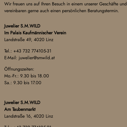
Wir freuen uns auf Ihren Besuch in einem unserer Geschäfte und
vereinbaren gerne auch einen persönlichen Beratungstermin.
Juwelier S.M.WILD
Im Palais Kaufmännischer Verein
Landstraße 49, 4020 Linz
Tel.:
+43 732 774105-31
E-Mail:
juwelier@smwild.at
Öffnungszeiten:
Mo.-Fr.: 9.30 bis 18.00
Sa.: 9.30 bis 17.00
Juwelier S.M.WILD
Am Taubenmarkt
Landstraße 16, 4020 Linz