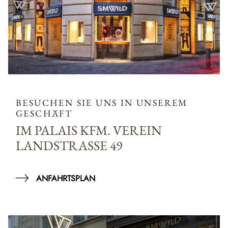
BESUCHEN SIE UNS IN UNSEREM
GESCHÄFT
IM PALAIS KFM. VEREIN
LANDSTRASSE 49
ANFAHRTSPLAN