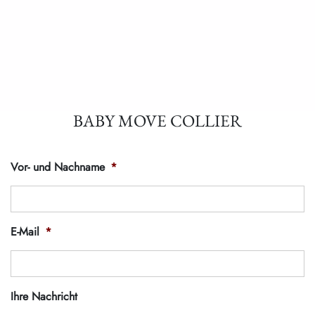
BABY MOVE COLLIER
Vor- und Nachname
*
E-Mail
*
Ihre Nachricht