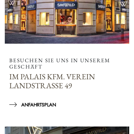
BESUCHEN SIE UNS IN UNSEREM
GESCHÄFT
IM PALAIS KFM. VEREIN
LANDSTRASSE 49
ANFAHRTSPLAN