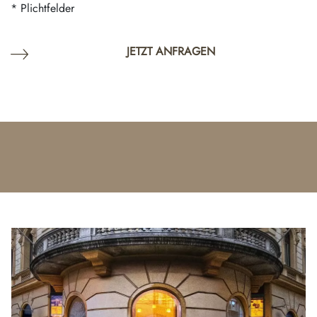
* Plichtfelder