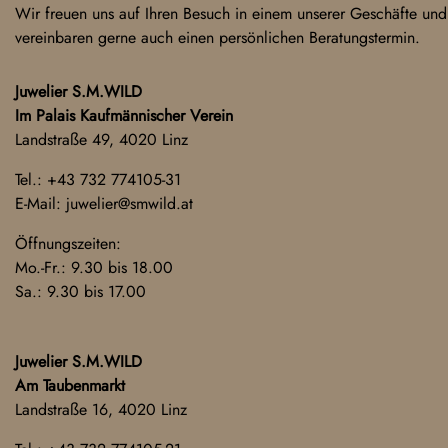
Wir freuen uns auf Ihren Besuch in einem unserer Geschäfte und
vereinbaren gerne auch einen persönlichen Beratungstermin.
Juwelier S.M.WILD
Im Palais Kaufmännischer Verein
Landstraße 49, 4020 Linz
Tel.:
+43 732 774105-31
E-Mail:
juwelier@smwild.at
Öffnungszeiten:
Mo.-Fr.: 9.30 bis 18.00
Sa.: 9.30 bis 17.00
Juwelier S.M.WILD
Am Taubenmarkt
Landstraße 16, 4020 Linz