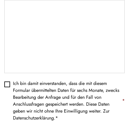
Datenschutz
*
Ich bin damit einverstanden, dass die mit diesem
Formular übermittelten Daten für sechs Monate, zwecks
Bearbeitung der Anfrage und für den Fall von
*
Anschlussfragen gespeichert werden. Diese Daten
geben wir nicht ohne Ihre Einwilligung weiter. Zur
Datenschutzerklärung
.*