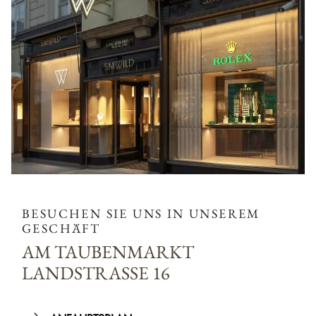
BESUCHEN SIE UNS IN UNSEREM
GESCHÄFT
AM TAUBENMARKT
LANDSTRASSE 16