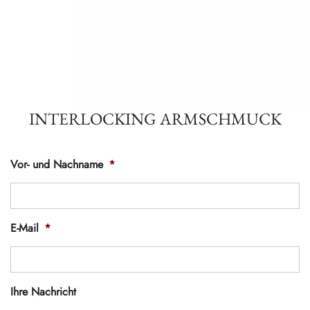
INTERLOCKING ARMSCHMUCK
Vor- und Nachname
*
E-Mail
*
Ihre Nachricht