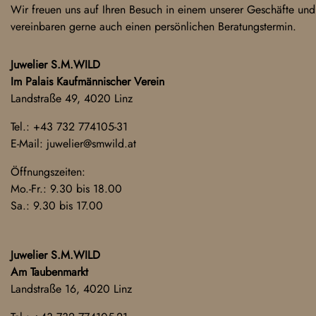
Wir freuen uns auf Ihren Besuch in einem unserer Geschäfte und
vereinbaren gerne auch einen persönlichen Beratungstermin.
Juwelier S.M.WILD
Im Palais Kaufmännischer Verein
Landstraße 49, 4020 Linz
Tel.:
+43 732 774105-31
E-Mail:
juwelier@smwild.at
Öffnungszeiten:
Mo.-Fr.: 9.30 bis 18.00
Sa.: 9.30 bis 17.00
Juwelier S.M.WILD
Am Taubenmarkt
Landstraße 16, 4020 Linz