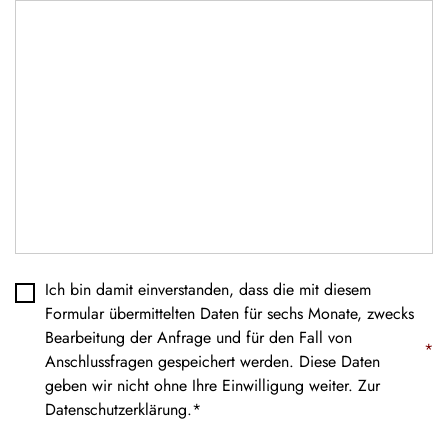
Datenschutz
*
Ich bin damit einverstanden, dass die mit diesem
Formular übermittelten Daten für sechs Monate, zwecks
Bearbeitung der Anfrage und für den Fall von
*
Anschlussfragen gespeichert werden. Diese Daten
geben wir nicht ohne Ihre Einwilligung weiter. Zur
Datenschutzerklärung
.*