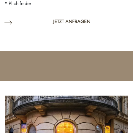
* Plichtfelder