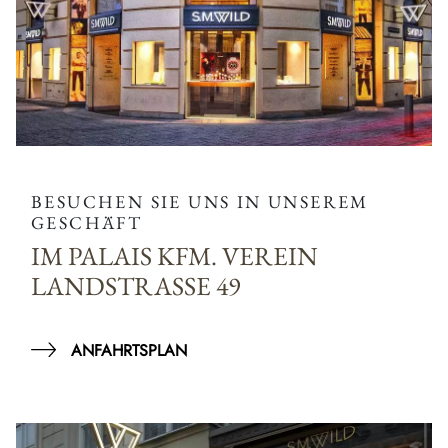
BESUCHEN SIE UNS IN UNSEREM
GESCHÄFT
IM PALAIS KFM. VEREIN
LANDSTRASSE 49
ANFAHRTSPLAN