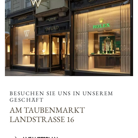
BESUCHEN SIE UNS IN UNSEREM
GESCHÄFT
AM TAUBENMARKT
LANDSTRASSE 16