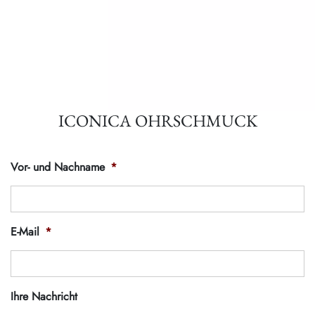
ICONICA OHRSCHMUCK
Vor- und Nachname
*
E-Mail
*
Ihre Nachricht