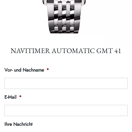
NAVITIMER AUTOMATIC GMT 41
Vor- und Nachname
*
E-Mail
*
Ihre Nachricht