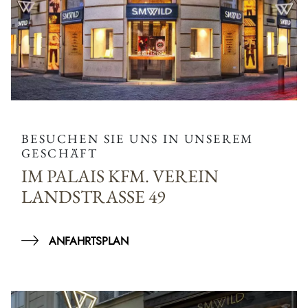
BESUCHEN SIE UNS IN UNSEREM
GESCHÄFT
IM PALAIS KFM. VEREIN
LANDSTRASSE 49
ANFAHRTSPLAN