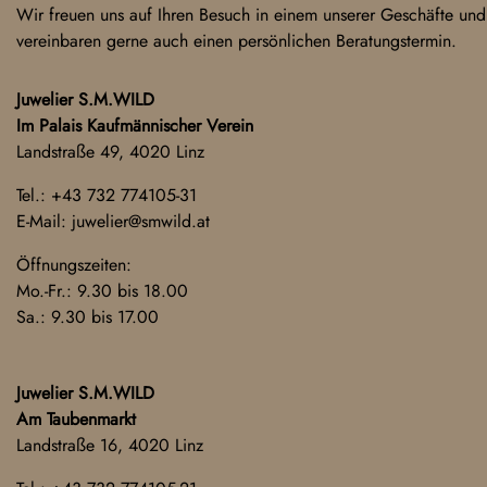
Wir freuen uns auf Ihren Besuch in einem unserer Geschäfte und
vereinbaren gerne auch einen persönlichen Beratungstermin.
Juwelier S.M.WILD
Im Palais Kaufmännischer Verein
Landstraße 49, 4020 Linz
Tel.:
+43 732 774105-31
E-Mail:
juwelier@smwild.at
Öffnungszeiten:
Mo.-Fr.: 9.30 bis 18.00
Sa.: 9.30 bis 17.00
Juwelier S.M.WILD
Am Taubenmarkt
Landstraße 16, 4020 Linz