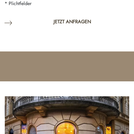
* Plichtfelder