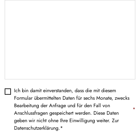
Datenschutz
*
Ich bin damit einverstanden, dass die mit diesem
Formular übermittelten Daten für sechs Monate, zwecks
Bearbeitung der Anfrage und für den Fall von
*
Anschlussfragen gespeichert werden. Diese Daten
geben wir nicht ohne Ihre Einwilligung weiter. Zur
Datenschutzerklärung
.*