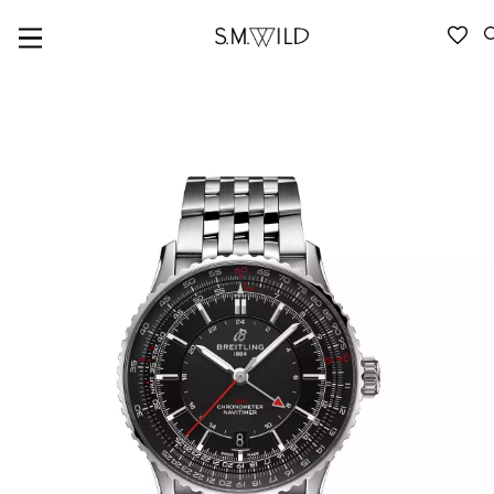
VERFÜGBARKEIT ANFRAGEN