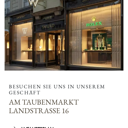
BESUCHEN SIE UNS IN UNSEREM
GESCHÄFT
AM TAUBENMARKT
LANDSTRASSE 16