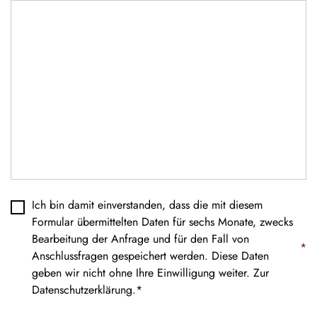
Datenschutz
*
Ich bin damit einverstanden, dass die mit diesem
Formular übermittelten Daten für sechs Monate, zwecks
Bearbeitung der Anfrage und für den Fall von
*
Anschlussfragen gespeichert werden. Diese Daten
geben wir nicht ohne Ihre Einwilligung weiter. Zur
Datenschutzerklärung
.*