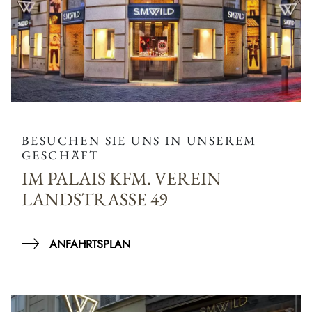
BESUCHEN SIE UNS IN UNSEREM
GESCHÄFT
IM PALAIS KFM. VEREIN
LANDSTRASSE 49
ANFAHRTSPLAN