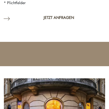
* Plichtfelder