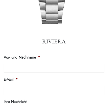
RIVIERA
Vor- und Nachname
*
E-Mail
*
Ihre Nachricht