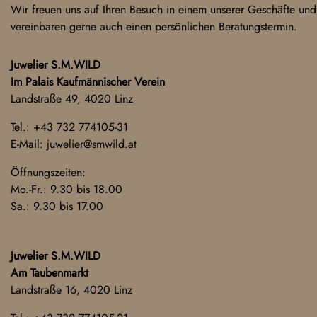
Wir freuen uns auf Ihren Besuch in einem unserer Geschäfte und
vereinbaren gerne auch einen persönlichen Beratungstermin.
Juwelier S.M.WILD
Im Palais Kaufmännischer Verein
Landstraße 49, 4020 Linz
Tel.:
+43 732 774105-31
E-Mail:
juwelier@smwild.at
Öffnungszeiten:
Mo.-Fr.: 9.30 bis 18.00
Sa.: 9.30 bis 17.00
Juwelier S.M.WILD
Am Taubenmarkt
Landstraße 16, 4020 Linz