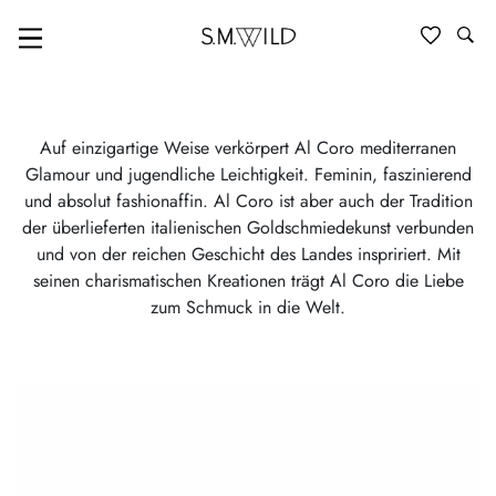
AL CORO
Auf einzigartige Weise verkörpert Al Coro mediterranen
Glamour und jugendliche Leichtigkeit. Feminin, faszinierend
und absolut fashionaffin. Al Coro ist aber auch der Tradition
der überlieferten italienischen Goldschmiedekunst verbunden
und von der reichen Geschicht des Landes inspririert. Mit
seinen charismatischen Kreationen trägt Al Coro die Liebe
zum Schmuck in die Welt.