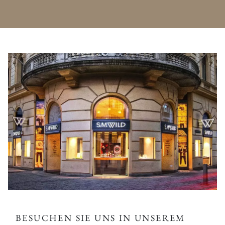
BESUCHEN SIE UNS IN UNSEREM