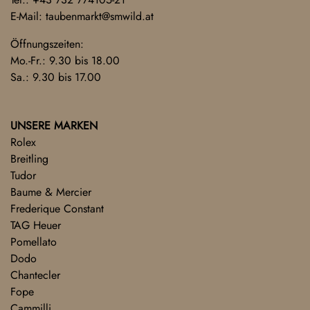
E-Mail:
taubenmarkt@smwild.at
Öffnungszeiten:
Mo.-Fr.: 9.30 bis 18.00
Sa.: 9.30 bis 17.00
UNSERE MARKEN
Rolex
Breitling
Tudor
Baume & Mercier
Frederique Constant
TAG Heuer
Pomellato
Dodo
Chantecler
Fope
Cammilli