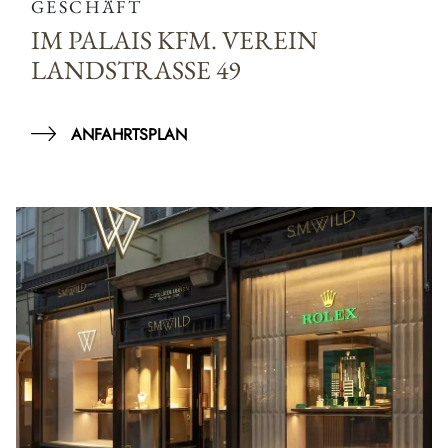
GESCHÄFT
IM PALAIS KFM. VEREIN
LANDSTRASSE 49
ANFAHRTSPLAN