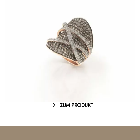
ZUM PRODUKT