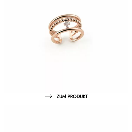
ZUM PRODUKT