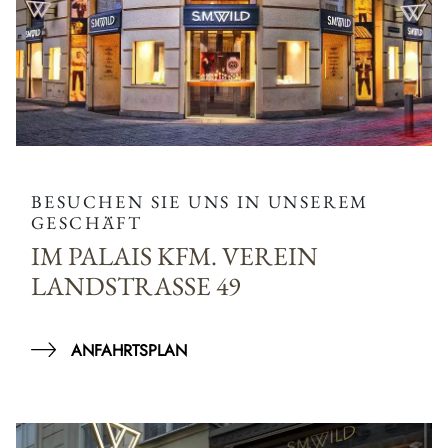
BESUCHEN SIE UNS IN UNSEREM
GESCHÄFT
IM PALAIS KFM. VEREIN
LANDSTRASSE 49
ANFAHRTSPLAN