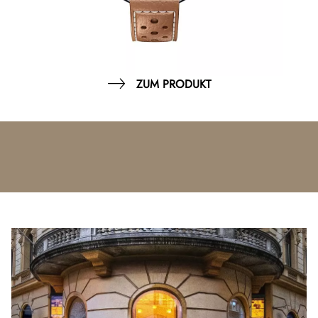
ZUM PRODUKT