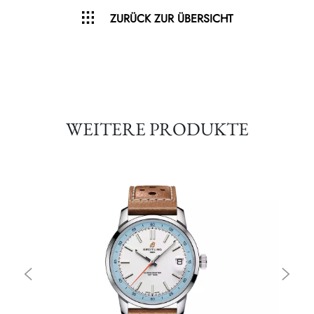
ZURÜCK ZUR ÜBERSICHT
WEITERE PRODUKTE