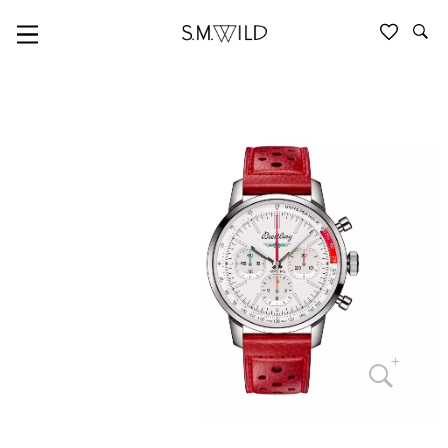
TOP TIME