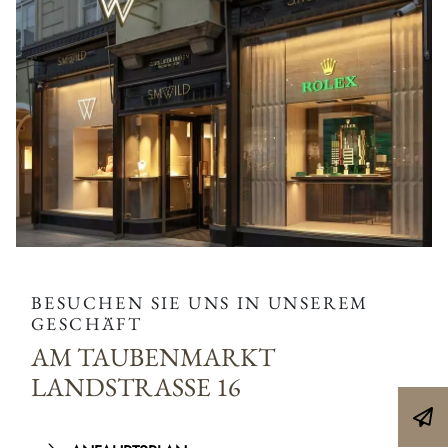
BESUCHEN SIE UNS IN UNSEREM
GESCHÄFT
AM TAUBENMARKT
LANDSTRASSE 16