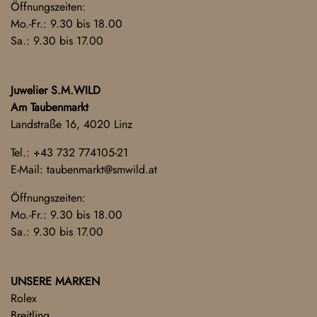
Öffnungszeiten:
Mo.-Fr.: 9.30 bis 18.00
Sa.: 9.30 bis 17.00
Juwelier S.M.WILD
Am Taubenmarkt
Landstraße 16, 4020 Linz
Tel.:
+43 732 774105-21
E-Mail:
taubenmarkt@smwild.at
Öffnungszeiten:
Mo.-Fr.: 9.30 bis 18.00
Sa.: 9.30 bis 17.00
UNSERE MARKEN
Rolex
Breitling