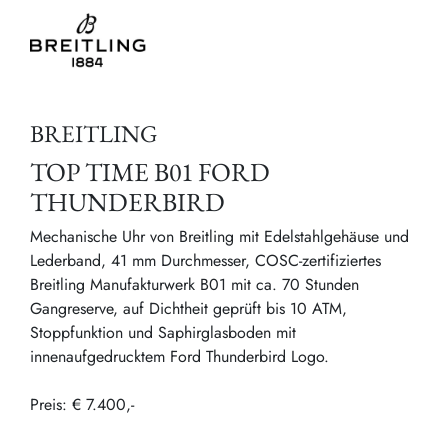
BREITLING
TOP TIME B01 FORD
THUNDERBIRD
Mechanische Uhr von Breitling mit Edelstahlgehäuse und
Lederband, 41 mm Durchmesser, COSC-zertifiziertes
Breitling Manufakturwerk B01 mit ca. 70 Stunden
Gangreserve, auf Dichtheit geprüft bis 10 ATM,
Stoppfunktion und Saphirglasboden mit
innenaufgedrucktem Ford Thunderbird Logo.
Preis: € 7.400,-