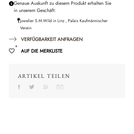
Genaue Auskunft zu diesem Produkt erhalten Sie
in unserem Geschäft:
Juwelier S.M.Wild in Linz , Palais Kaufmännischer
Verein
VERFÜGBARKEIT ANFRAGEN
AUF DIE MERKLISTE
ARTIKEL TEILEN