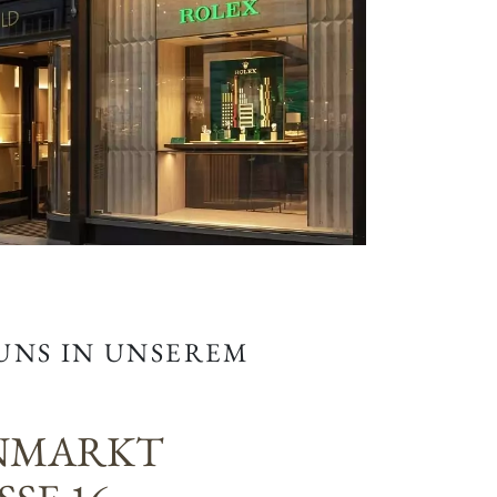
 UNS IN UNSEREM
NMARKT