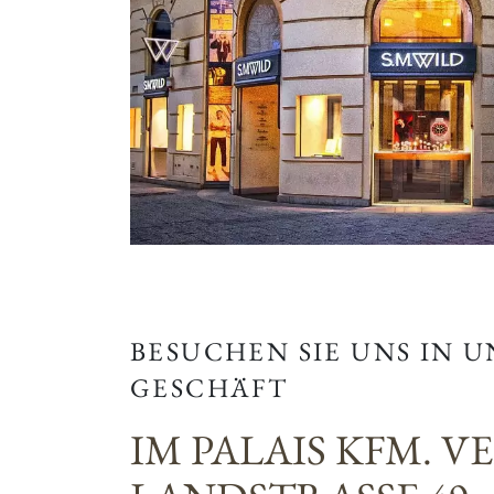
BESUCHEN SIE UNS IN 
GESCHÄFT
IM PALAIS KFM. V