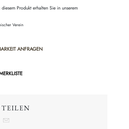
 diesem Produkt erhalten Sie in unserem
nischer Verein
BARKEIT ANFRAGEN
 MERKLISTE
 TEILEN