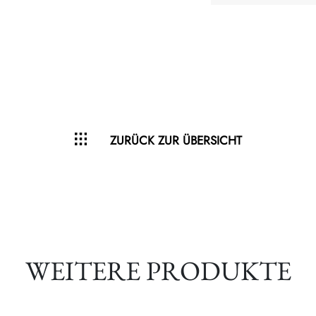
ZURÜCK ZUR ÜBERSICHT
WEITERE PRODUKTE