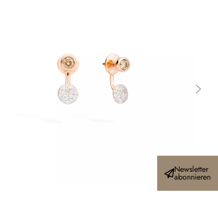
Newsletter
abonnieren