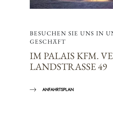
BESUCHEN SIE UNS IN 
GESCHÄFT
IM PALAIS KFM. V
LANDSTRASSE 49
ANFAHRTSPLAN