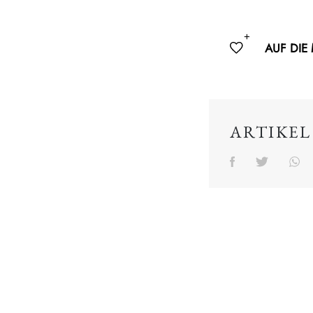
AUF DIE
ARTIKEL