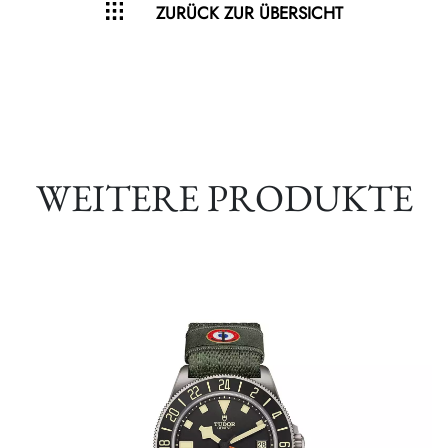
ZURÜCK ZUR ÜBERSICHT
WEITERE PRODUKTE