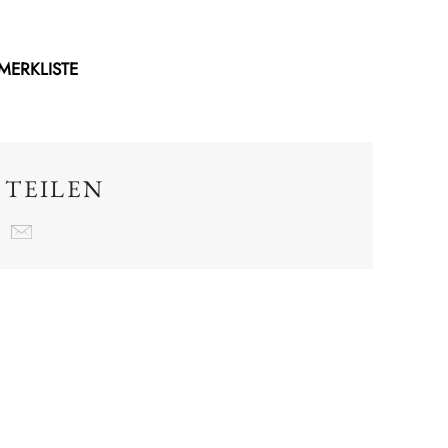
 MERKLISTE
 TEILEN