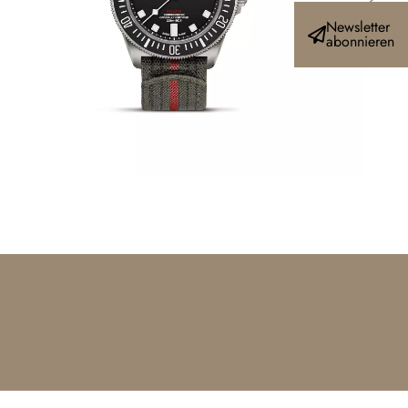
Newsletter
abonnieren