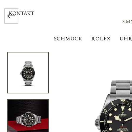
KONTAKT
S.M
SCHMUCK
ROLEX
UHR