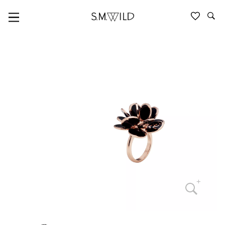
PAILLETTES