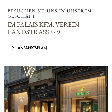
BESUCHEN SIE UNS IN UNSEREM
GESCHÄFT
IM PALAIS KFM. VEREIN
LANDSTRASSE 49
ANFAHRTSPLAN