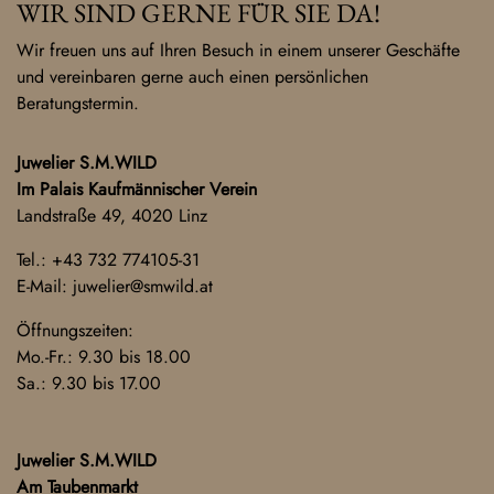
WIR SIND GERNE FÜR SIE DA!
Wir freuen uns auf Ihren Besuch in einem unserer Geschäfte
und vereinbaren gerne auch einen persönlichen
Beratungstermin.
Juwelier S.M.WILD
Im Palais Kaufmännischer Verein
Landstraße 49, 4020 Linz
Tel.:
+43 732 774105-31
E-Mail:
juwelier@smwild.at
Öffnungszeiten:
Mo.-Fr.: 9.30 bis 18.00
Sa.: 9.30 bis 17.00
Juwelier S.M.WILD
Am Taubenmarkt