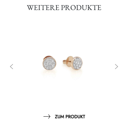
WEITERE PRODUKTE
ZUM PRODUKT