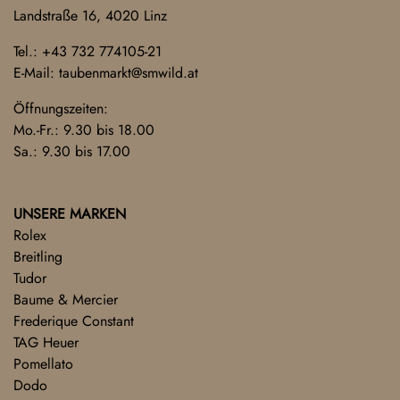
Landstraße 16, 4020 Linz
Tel.:
+43 732 774105-21
E-Mail:
taubenmarkt@smwild.at
Öffnungszeiten:
Mo.-Fr.: 9.30 bis 18.00
Sa.: 9.30 bis 17.00
UNSERE MARKEN
Rolex
Breitling
Tudor
Baume & Mercier
Frederique Constant
TAG Heuer
Pomellato
Dodo