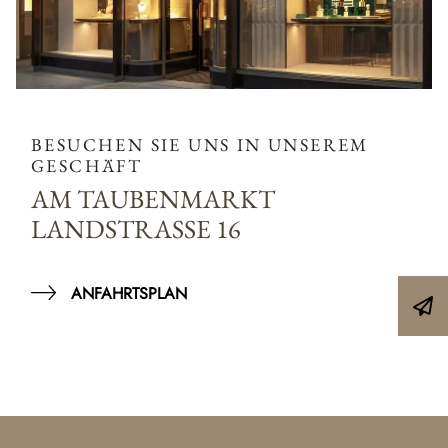
BESUCHEN SIE UNS IN UNSEREM
GESCHÄFT
AM TAUBENMARKT
LANDSTRASSE 16
ANFAHRTSPLAN