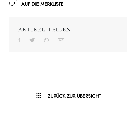
AUF DIE MERKLISTE
ARTIKEL TEILEN
ZURÜCK ZUR ÜBERSICHT