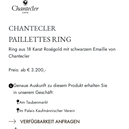
CHANTECLER
PAILLETTES RING
Ring aus 18 Karat Roségold mit schwarzem Emaille von
Chantecler
Preis: ab € 3.200,-
Genaue Auskunft zu diesem Produkt erhalten Sie
in unserem Geschäft:
Am Taubenmarkt
Im Palais Kaufmännischer Verein
VERFÜGBARKEIT ANFRAGEN