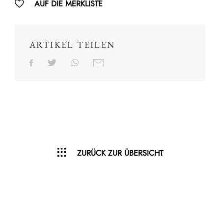
AUF DIE MERKLISTE
ARTIKEL TEILEN
ZURÜCK ZUR ÜBERSICHT