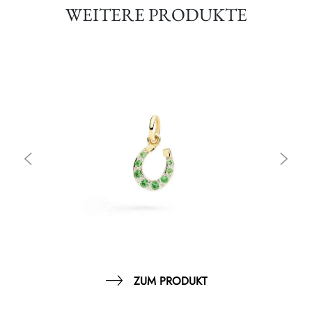
WEITERE PRODUKTE
ZUM PRODUKT