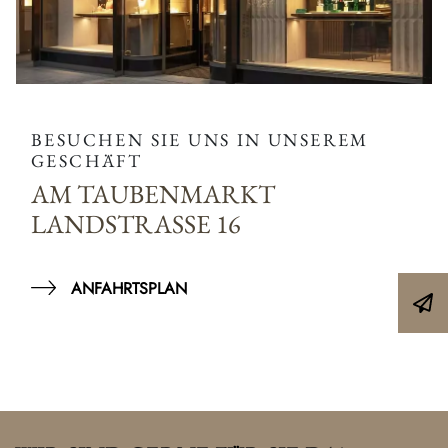
BESUCHEN SIE UNS IN UNSEREM
GESCHÄFT
AM TAUBENMARKT
LANDSTRASSE 16
ANFAHRTSPLAN