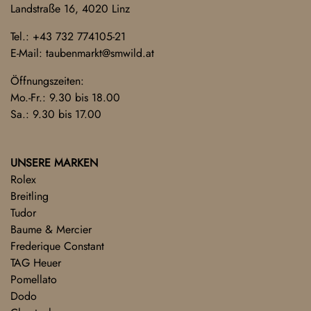
Landstraße 16, 4020 Linz
Tel.:
+43 732 774105-21
E-Mail:
taubenmarkt@smwild.at
Öffnungszeiten:
Mo.-Fr.: 9.30 bis 18.00
Sa.: 9.30 bis 17.00
UNSERE MARKEN
Rolex
Breitling
Tudor
Baume & Mercier
Frederique Constant
TAG Heuer
Pomellato
Dodo