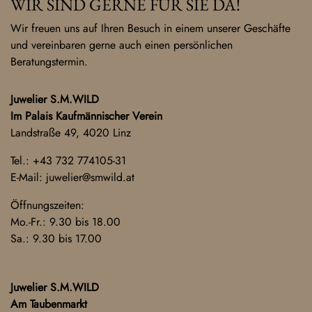
WIR SIND GERNE FÜR SIE DA!
Wir freuen uns auf Ihren Besuch in einem unserer Geschäfte
und vereinbaren gerne auch einen persönlichen
Beratungstermin.
Juwelier S.M.WILD
Im Palais Kaufmännischer Verein
Landstraße 49, 4020 Linz
Tel.:
+43 732 774105-31
E-Mail:
juwelier@smwild.at
Öffnungszeiten:
Mo.-Fr.: 9.30 bis 18.00
Sa.: 9.30 bis 17.00
Juwelier S.M.WILD
Am Taubenmarkt