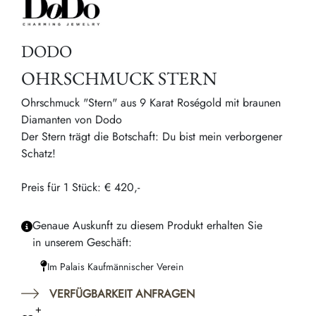
DODO
OHRSCHMUCK STERN
Ohrschmuck "Stern" aus 9 Karat Roségold mit braunen
Diamanten von Dodo
Der Stern trägt die Botschaft: Du bist mein verborgener
Schatz!
Preis für 1 Stück: € 420,-
Genaue Auskunft zu diesem Produkt erhalten Sie
in unserem Geschäft:
Im Palais Kaufmännischer Verein
VERFÜGBARKEIT ANFRAGEN