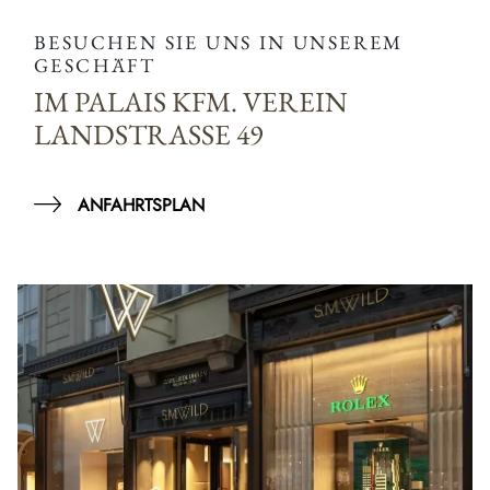
BESUCHEN SIE UNS IN UNSEREM
GESCHÄFT
IM PALAIS KFM. VEREIN
LANDSTRASSE 49
ANFAHRTSPLAN