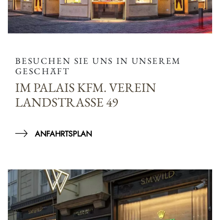
BESUCHEN SIE UNS IN UNSEREM
GESCHÄFT
IM PALAIS KFM. VEREIN
LANDSTRASSE 49
ANFAHRTSPLAN