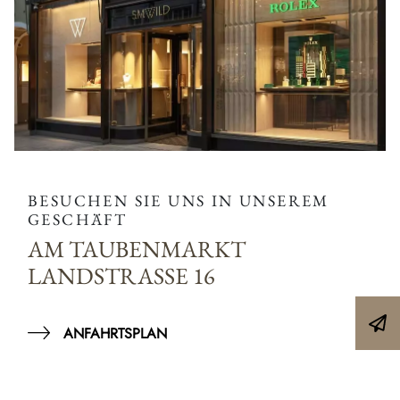
BESUCHEN SIE UNS IN UNSEREM
GESCHÄFT
AM TAUBENMARKT
LANDSTRASSE 16
ANFAHRTSPLAN