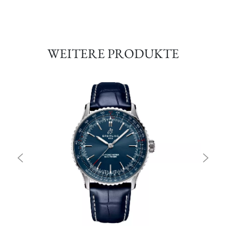
WEITERE PRODUKTE