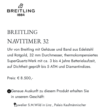
BREITLING
NAVITIMER 32
Uhr von Breitling mit Gehäuse und Band aus Edelstahl
und Rotgold, 32 mm Durchmesser, thermokompensiertes
SuperQuartz-Werk mit ca. 3 bis 4 Jahre Batterielaufzeit,
auf Dichtheit geprüft bis 5 ATM und Diamantindizes.
Preis: € 8.500,-
Genaue Auskunft zu diesem Produkt erhalten Sie
in unserem Geschäft:
Juwelier S.M.Wild in Linz , Palais Kaufmännischer