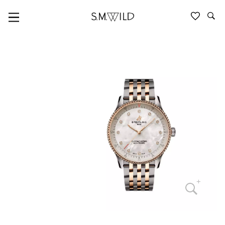
NAVITIMER