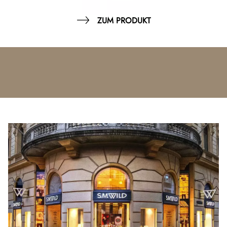
ZUM PRODUKT