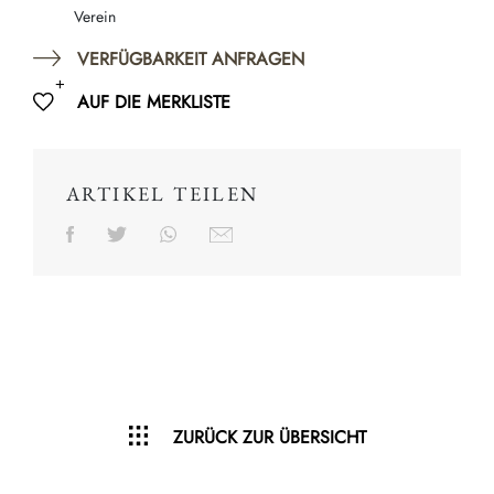
Verein
VERFÜGBARKEIT ANFRAGEN
AUF DIE MERKLISTE
ARTIKEL TEILEN
ZURÜCK ZUR ÜBERSICHT