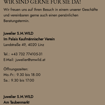
WIR SIND GERNE FÜR SIE DA!
Wir freuen uns auf Ihren Besuch in einem unserer Geschäfte
und vereinbaren gerne auch einen persönlichen
Beratungstermin.
Juwelier S.M.WILD
Im Palais Kaufmännischer Verein
Landstraße 49, 4020 Linz
Tel.:
+43 732 774105-31
E-Mail:
juwelier@smwild.at
Öffnungszeiten:
Mo.-Fr.: 9.30 bis 18.00
Sa.: 9.30 bis 17.00
Juwelier S.M.WILD
Am Taubenmarkt