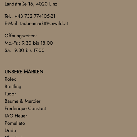
Landstraße 16, 4020 Linz
Tel.:
+43 732 774105-21
E-Mail:
taubenmarkt@smwild.at
Öffnungszeiten:
Mo.-Fr.: 9.30 bis 18.00
Sa.: 9.30 bis 17.00
UNSERE MARKEN
Rolex
Breitling
Tudor
Baume & Mercier
Frederique Constant
TAG Heuer
Pomellato
Dodo