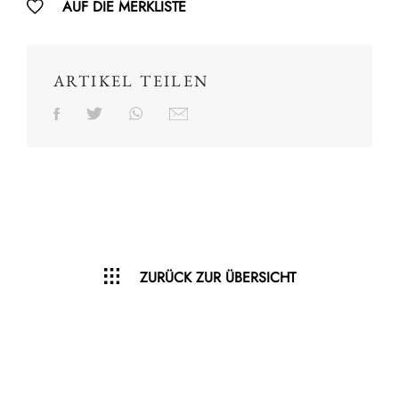
AUF DIE MERKLISTE
ARTIKEL TEILEN
ZURÜCK ZUR ÜBERSICHT