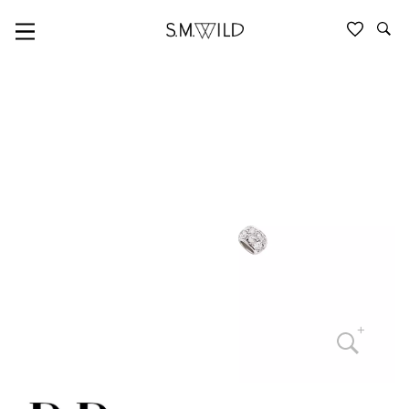
KOMPONENTEN