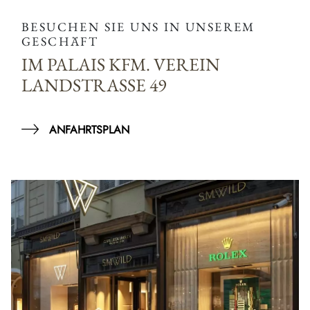
BESUCHEN SIE UNS IN UNSEREM
GESCHÄFT
IM PALAIS KFM. VEREIN
LANDSTRASSE 49
ANFAHRTSPLAN