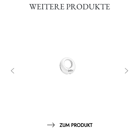
WEITERE PRODUKTE
ZUM PRODUKT