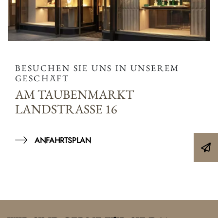
BESUCHEN SIE UNS IN UNSEREM
GESCHÄFT
AM TAUBENMARKT
LANDSTRASSE 16
ANFAHRTSPLAN