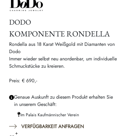
DODO
KOMPONENTE RONDELLA
Rondella aus 18 Karat Weißgold mit Diamanten von
Dodo
Immer wieder selbst neu anordenbar, um individuelle
Schmuckstücke zu kreieren.
Preis: € 690,-
Genaue Auskunft zu diesem Produkt erhalten Sie
in unserem Geschäft:
Im Palais Kaufmännischer Verein
VERFÜGBARKEIT ANFRAGEN