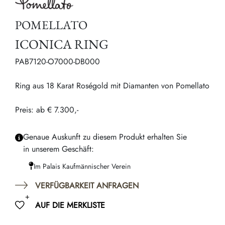
POMELLATO
ICONICA RING
PAB7120-O7000-DB000
Ring aus 18 Karat Roségold mit Diamanten von Pomellato
Preis: ab € 7.300,-
Genaue Auskunft zu diesem Produkt erhalten Sie
in unserem Geschäft:
Im Palais Kaufmännischer Verein
VERFÜGBARKEIT ANFRAGEN
AUF DIE MERKLISTE