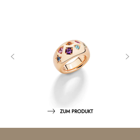
ZUM PRODUKT