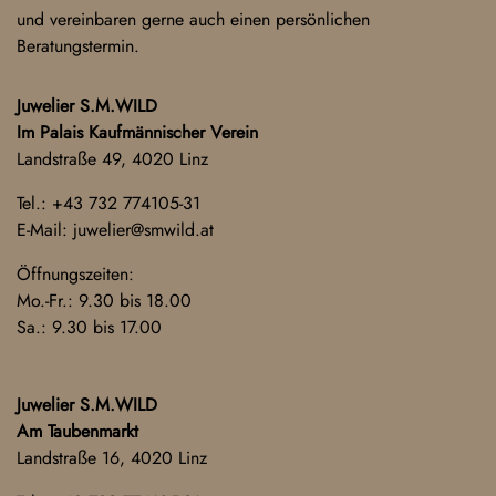
und vereinbaren gerne auch einen persönlichen
Beratungstermin.
Juwelier S.M.WILD
Im Palais Kaufmännischer Verein
Landstraße 49, 4020 Linz
Tel.:
+43 732 774105-31
E-Mail:
juwelier@smwild.at
Öffnungszeiten:
Mo.-Fr.: 9.30 bis 18.00
Sa.: 9.30 bis 17.00
Juwelier S.M.WILD
Am Taubenmarkt
Landstraße 16, 4020 Linz