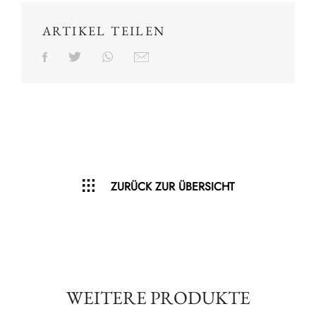
ARTIKEL TEILEN
ZURÜCK ZUR ÜBERSICHT
WEITERE PRODUKTE