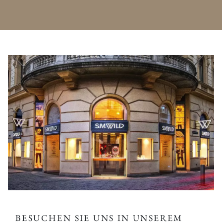
BESUCHEN SIE UNS IN UNSEREM