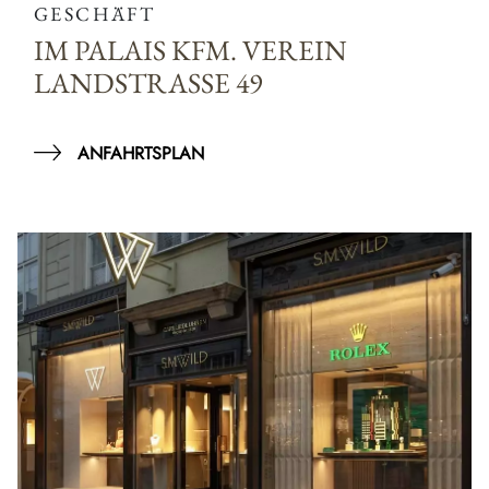
GESCHÄFT
IM PALAIS KFM. VEREIN
LANDSTRASSE 49
ANFAHRTSPLAN