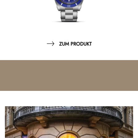
ZUM PRODUKT