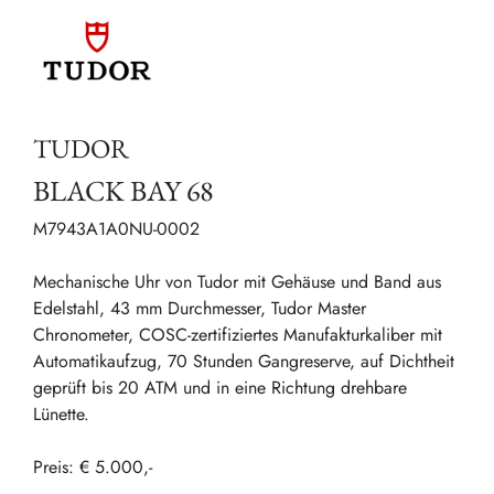
TUDOR
BLACK BAY 68
M7943A1A0NU-0002
Mechanische Uhr von Tudor mit Gehäuse und Band aus
Edelstahl, 43 mm Durchmesser, Tudor Master
Chronometer, COSC-zertifiziertes Manufakturkaliber mit
Automatikaufzug, 70 Stunden Gangreserve, auf Dichtheit
geprüft bis 20 ATM und in eine Richtung drehbare
Lünette.
Preis: € 5.000,-