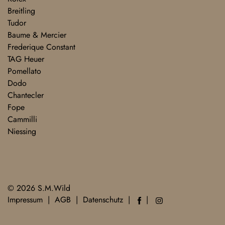
Breitling
Tudor
Baume & Mercier
Frederique Constant
TAG Heuer
Pomellato
Dodo
Chantecler
Fope
Cammilli
Niessing
© 2026 S.M.Wild
Impressum
AGB
Datenschutz