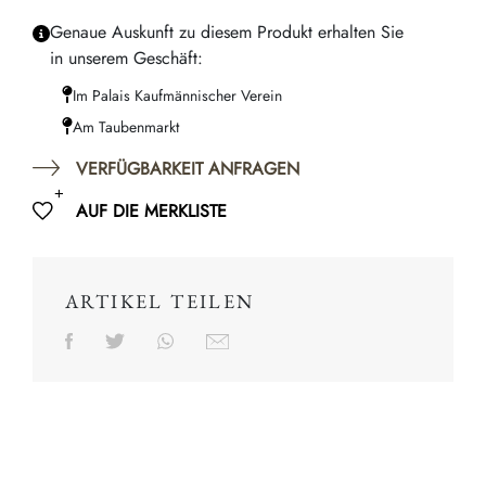
Genaue Auskunft zu diesem Produkt erhalten Sie
in unserem Geschäft:
Im Palais Kaufmännischer Verein
Am Taubenmarkt
VERFÜGBARKEIT ANFRAGEN
AUF DIE MERKLISTE
ARTIKEL TEILEN