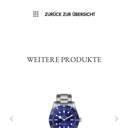
ZURÜCK ZUR ÜBERSICHT
WEITERE PRODUKTE