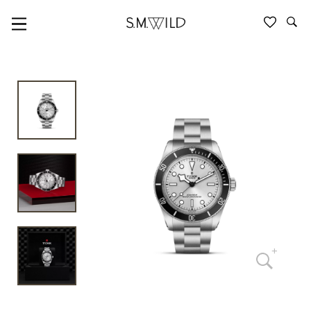
BLACK BAY