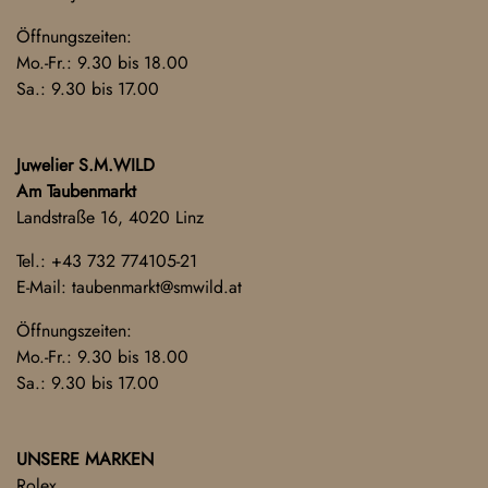
Öffnungszeiten:
Mo.-Fr.: 9.30 bis 18.00
Sa.: 9.30 bis 17.00
Juwelier S.M.WILD
Am Taubenmarkt
Landstraße 16, 4020 Linz
Tel.:
+43 732 774105-21
E-Mail:
taubenmarkt@smwild.at
Öffnungszeiten:
Mo.-Fr.: 9.30 bis 18.00
Sa.: 9.30 bis 17.00
UNSERE MARKEN
Rolex