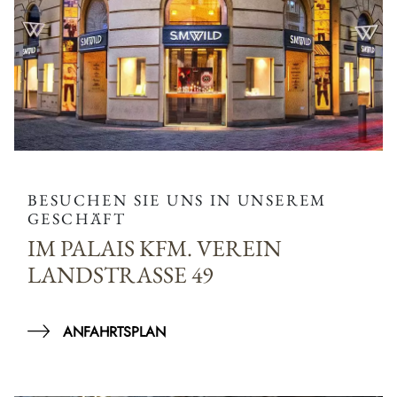
BESUCHEN SIE UNS IN UNSEREM
GESCHÄFT
IM PALAIS KFM. VEREIN
LANDSTRASSE 49
ANFAHRTSPLAN