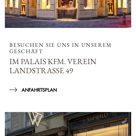
BESUCHEN SIE UNS IN UNSEREM
GESCHÄFT
IM PALAIS KFM. VEREIN
LANDSTRASSE 49
ANFAHRTSPLAN