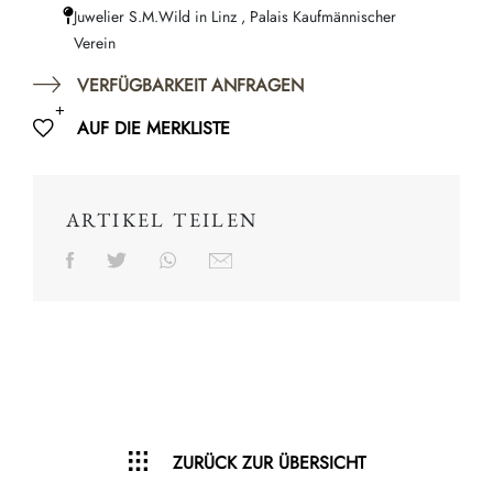
Juwelier S.M.Wild in Linz , Palais Kaufmännischer
Verein
VERFÜGBARKEIT ANFRAGEN
AUF DIE MERKLISTE
ARTIKEL TEILEN
ZURÜCK ZUR ÜBERSICHT