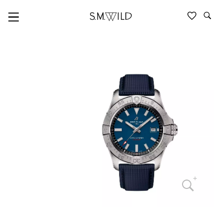
AVENGER