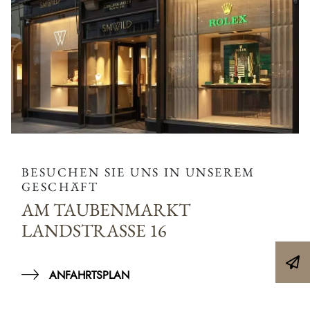
BESUCHEN SIE UNS IN UNSEREM
GESCHÄFT
AM TAUBENMARKT
LANDSTRASSE 16
ANFAHRTSPLAN