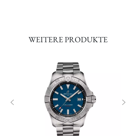
WEITERE PRODUKTE