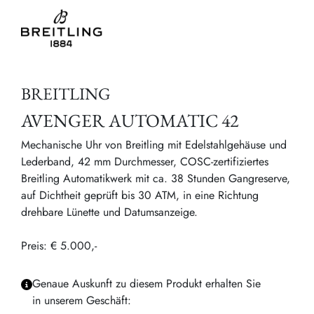
BREITLING
AVENGER AUTOMATIC 42
Mechanische Uhr von Breitling mit Edelstahlgehäuse und
Lederband, 42 mm Durchmesser, COSC-zertifiziertes
Breitling Automatikwerk mit ca. 38 Stunden Gangreserve,
auf Dichtheit geprüft bis 30 ATM, in eine Richtung
drehbare Lünette und Datumsanzeige.
Preis: € 5.000,-
Genaue Auskunft zu diesem Produkt erhalten Sie
in unserem Geschäft: