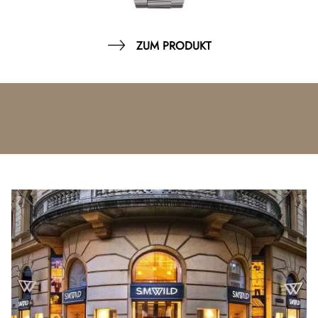
ZUM PRODUKT